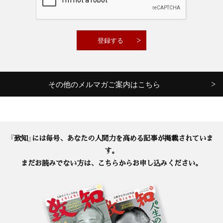
その他のメルマガご案内はこちら
『致知』には毎号、あなたの人間力を高める記事が掲載されていま
す。
まだお読みでない方は、こちらからお申し込みください。