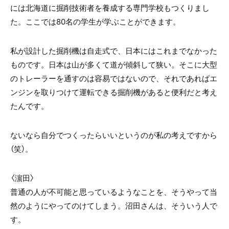
には北海道に掘削技術者を養成する専門学校もつくりまし
た。ここでは80名の学生が学ぶことができます。
私が設計した掘削機は自走式で、日本にはこれまでなかった
ものです。日本は山が多くて道が傾斜して狭い。そこに大型
のトレーラーを通すのは容易ではないので、それであればエ
ンジンを取りつけて運転できる掘削機があると便利だと考え
たんです。
ないなら自分でつくったらいいというのが私の考えですから
（笑）。
〈濵田〉
普通の人が不可能と思っているようなことを、そうやって当
然のようにやってのけてしまう。沼田さんは、そういう人で
す。