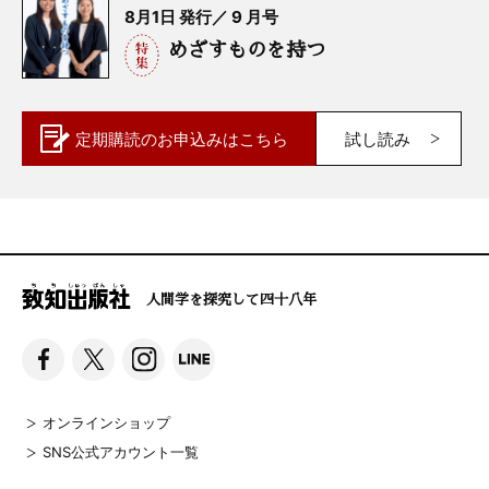
8月1日 発行／ 9 月号
めざすものを持つ
定期購読の
お申込みはこちら
試し読み
人間学を探究して四十八年
オンラインショップ
SNS公式アカウント一覧