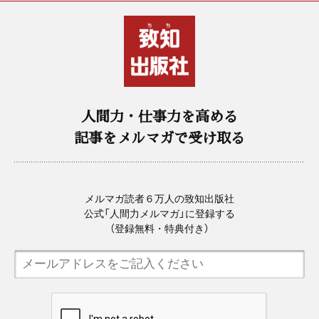
人間力・仕事力を高める
記事をメルマガで受け取る
メルマガ読者６万人の致知出版社
公式「人間力メルマガ」に登録する
（登録無料・特典付き）