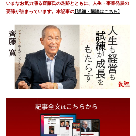
いまなお気力漲る齊藤氏の足跡とともに、人生・事業発展の
要諦が詰まっています。本記事の
【詳細・購読はこちら】