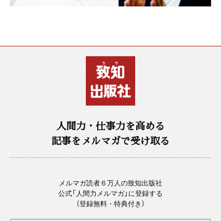
人間力・仕事力を高める
記事をメルマガで受け取る
メルマガ読者６万人の致知出版社
公式「人間力メルマガ」に登録する
（登録無料・特典付き）