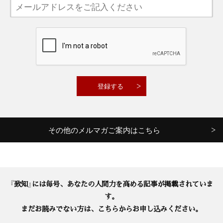
その他のメルマガご案内はこちら
『致知』には毎号、あなたの人間力を高める記事が掲載されていま
す。
まだお読みでない方は、こちらからお申し込みください。