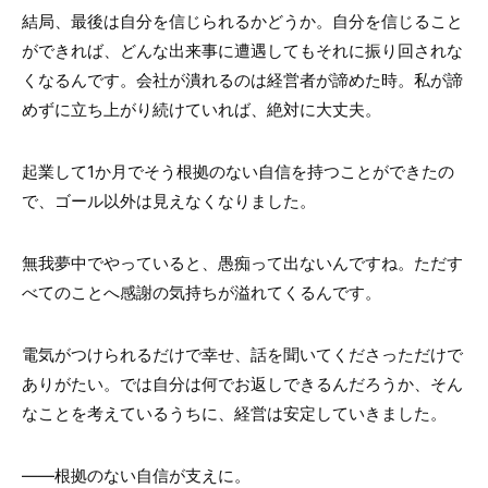
結局、最後は自分を信じられるかどうか。自分を信じること
ができれば、どんな出来事に遭遇してもそれに振り回されな
くなるんです。会社が潰れるのは経営者が諦めた時。私が諦
めずに立ち上がり続けていれば、絶対に大丈夫。
起業して1か月でそう根拠のない自信を持つことができたの
で、ゴール以外は見えなくなりました。
無我夢中でやっていると、愚痴って出ないんですね。ただす
べてのことへ感謝の気持ちが溢れてくるんです。
電気がつけられるだけで幸せ、話を聞いてくださっただけで
ありがたい。では自分は何でお返しできるんだろうか、そん
なことを考えているうちに、経営は安定していきました。
――根拠のない自信が支えに。