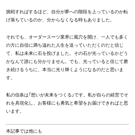
挑戦すればするほど、自分が夢への階段を上っているのか転
げ落ちているのか、分からなくなる時もありました。
それでも、オーダースーツ業界に風穴を開け、一人でも多く
の方に自信に満ち溢れた人生を送っていただくのだと信じ
て、私は未来に石を投げました。その石が光っているかどう
かなんて誰にも分かりません。でも、光っていると信じて磨
き続けるうちに、本当に光り輝くようになるのだと思いま
す。
私の信条は「想いが未来をつくる」です。私が自らの経営でそ
れを具現化し、お客様にも勇気と希望をお届けできればと思
います。
本記事では他にも