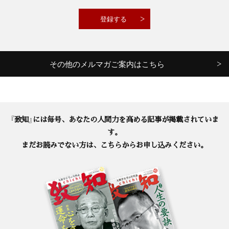
その他のメルマガご案内はこちら
『致知』には毎号、あなたの人間力を高める記事が掲載されていま
す。
まだお読みでない方は、こちらからお申し込みください。