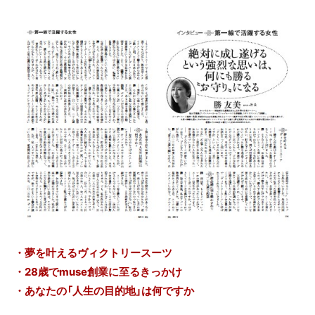
・夢を叶えるヴィクトリースーツ
・28歳でmuse創業に至るきっかけ
・あなたの「人生の目的地」は何ですか