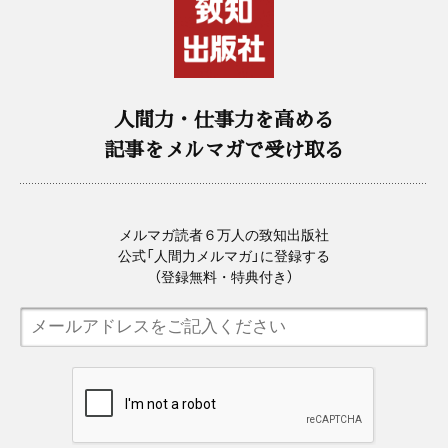
人間力・仕事力を高める
記事をメルマガで受け取る
メルマガ読者６万人の致知出版社
公式「人間力メルマガ」に登録する
（登録無料・特典付き）