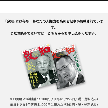
『致知』には毎号、あなたの人間力を高める記事が掲載されていま
す。
まだお読みでない方は、こちらからお申し込みください。
※お気軽に1年購読 11,500円（1冊あたり958円／税・送料込み）
※おトクな3年購読 31,000円（1冊あたり861円／税・送料込み）