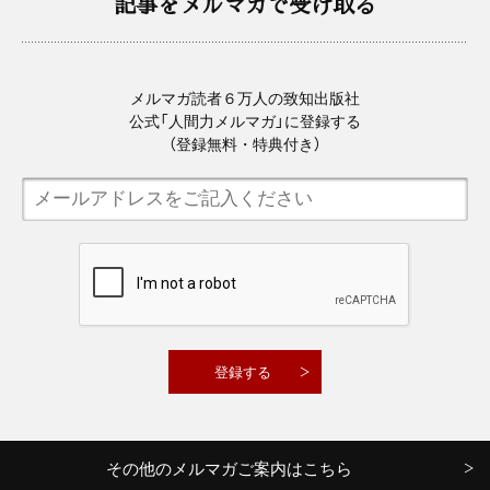
記事をメルマガで受け取る
メルマガ読者６万人の致知出版社
公式「人間力メルマガ」に登録する
（登録無料・特典付き）
その他のメルマガご案内はこちら