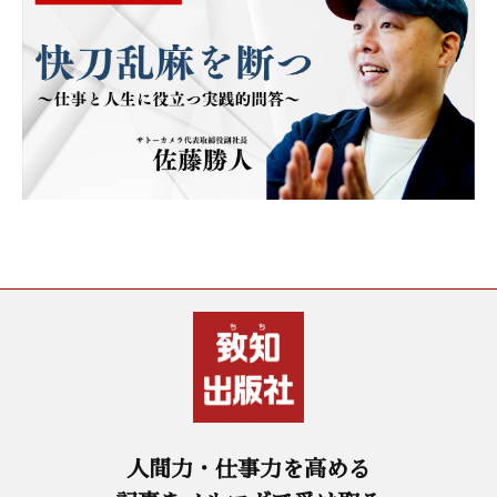
人間力・仕事力を高める