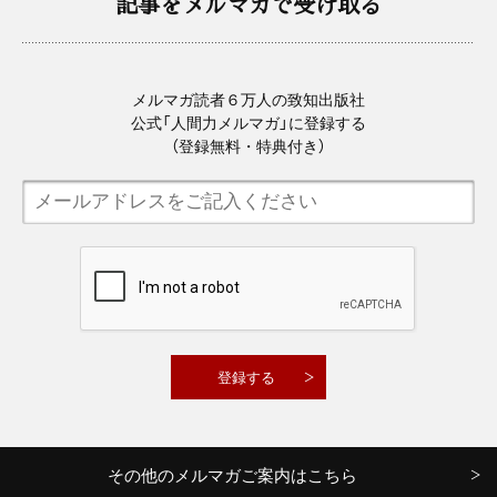
記事をメルマガで受け取る
メルマガ読者６万人の致知出版社
公式「人間力メルマガ」に登録する
（登録無料・特典付き）
その他のメルマガご案内はこちら