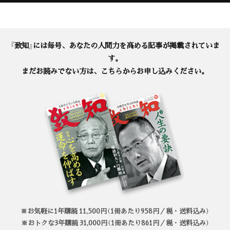
『致知』には毎号、あなたの人間力を高める記事が掲載されていま
す。
まだお読みでない方は、こちらからお申し込みください。
※お気軽に1年購読 11,500円（1冊あたり958円／税・送料込み）
※おトクな3年購読 31,000円（1冊あたり861円／税・送料込み）