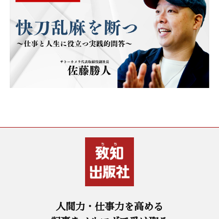
人間力・仕事力を高める