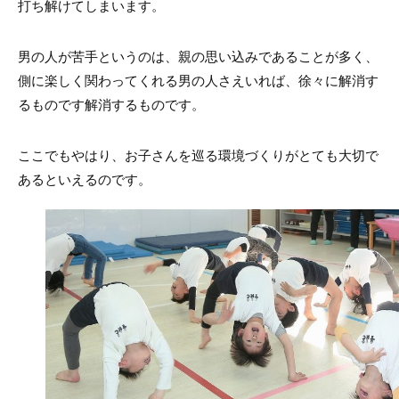
打ち解けてしまいます。
男の人が苦手というのは、親の思い込みであることが多く、
側に楽しく関わってくれる男の人さえいれば、徐々に解消す
るものです解消するものです。
ここでもやはり、お子さんを巡る環境づくりがとても大切で
あるといえるのです。