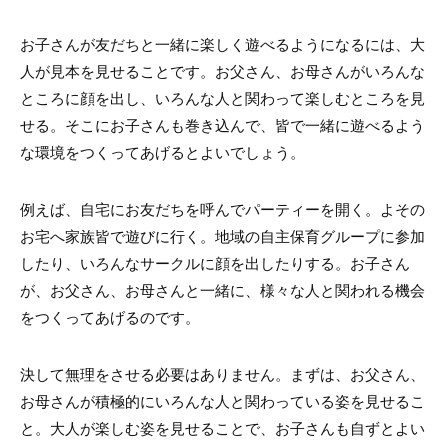
お子さんが友だちと一緒に楽しく遊べるようになるには、大
人が見本を見せることです。お父さん、お母さんがいろんな
ところに顔を出し、いろんな人と関わって楽しむところを見
せる。そこにお子さんも巻き込んで、皆で一緒に遊べるよう
な環境をつくってあげるとよいでしょう。
例えば、自宅にお友だちを呼んでパーティーを開く。よその
お宅へ家族皆で遊びに行く。地域の自主保育グループに参加
したり、いろんなサークルに顔を出したりする。お子さん
が、お父さん、お母さんと一緒に、様々な人と関われる機会
をつくってあげるのです。
決して無理をさせる必要はありません。まずは、お父さん、
お母さんが積極的にいろんな人と関わっている姿を見せるこ
と。大人が楽しむ姿を見せることで、お子さんも自ずとよい