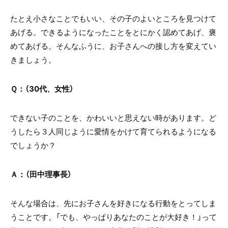
たとえ小さなことでもいい、その子のよいところを見つけて
あげる。できるようになったことをとにかく認めてあげ、褒
めてあげる。そんなふうに、お子さんへの接し方を変えてい
きましょう。
Ｑ：（30代、女性）
できない子のことを、かわいいと思えない時があります。ど
うしたら３人同じように愛情をかけて育てられるようになる
でしょうか？
Ａ：（田中理事長）
そんな場合は、先にお子さんを好きになる行動をとってしま
うことです。「でも、やっぱりあなたのことが大好き！」って