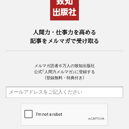
人間力・仕事力を高める
記事をメルマガで受け取る
メルマガ読者６万人の致知出版社
公式「人間力メルマガ」に登録する
（登録無料・特典付き）