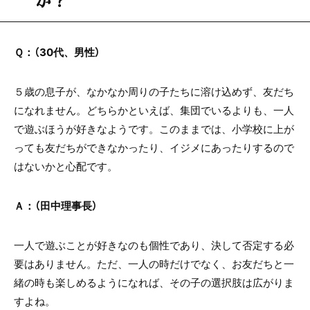
Ｑ：（30代、男性）
５歳の息子が、なかなか周りの子たちに溶け込めず、友だち
になれません。どちらかといえば、集団でいるよりも、一人
で遊ぶほうが好きなようです。このままでは、小学校に上が
っても友だちができなかったり、イジメにあったりするので
はないかと心配です。
Ａ：（田中理事長）
一人で遊ぶことが好きなのも個性であり、決して否定する必
要はありません。ただ、一人の時だけでなく、お友だちと一
緒の時も楽しめるようになれば、その子の選択肢は広がりま
すよね。