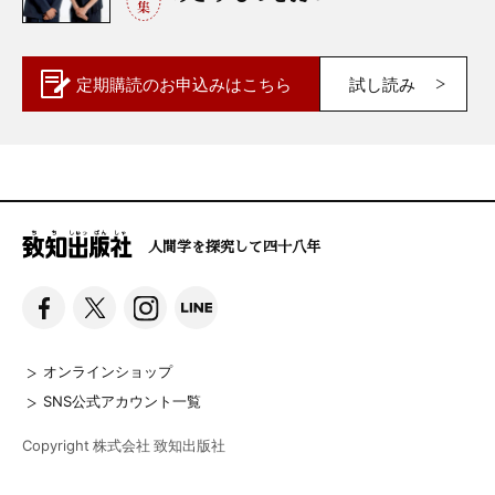
定期購読の
お申込みはこちら
試し読み
人間学を探究して四十八年
オンラインショップ
SNS公式アカウント一覧
Copyright 株式会社 致知出版社