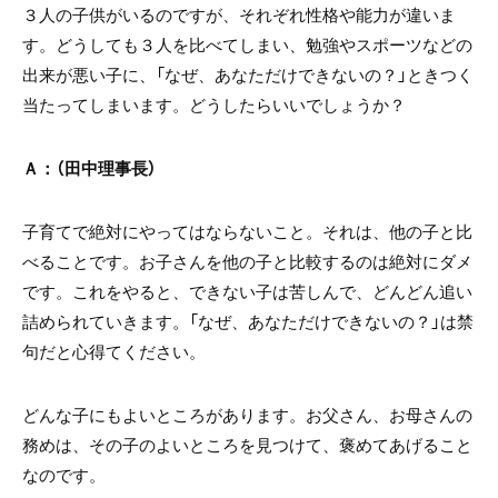
３人の子供がいるのですが、それぞれ性格や能力が違いま
す。どうしても３人を比べてしまい、勉強やスポーツなどの
出来が悪い子に、「なぜ、あなただけできないの？」ときつく
当たってしまいます。どうしたらいいでしょうか？
Ａ：（田中理事長）
子育てで絶対にやってはならないこと。それは、他の子と比
べることです。お子さんを他の子と比較するのは絶対にダメ
です。これをやると、できない子は苦しんで、どんどん追い
詰められていきます。「なぜ、あなただけできないの？」は禁
句だと心得てください。
どんな子にもよいところがあります。お父さん、お母さんの
務めは、その子のよいところを見つけて、褒めてあげること
なのです。