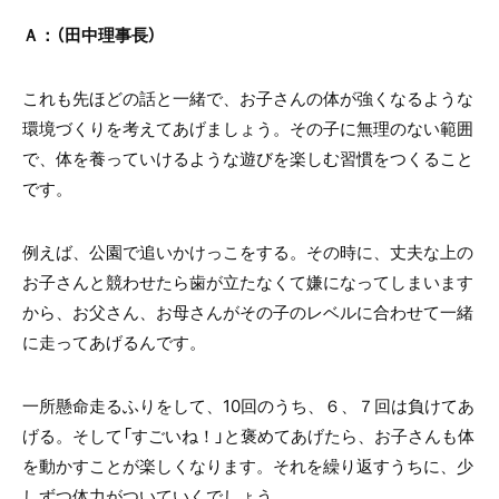
Ａ：（田中理事長）
これも先ほどの話と一緒で、お子さんの体が強くなるような
環境づくりを考えてあげましょう。その子に無理のない範囲
で、体を養っていけるような遊びを楽しむ習慣をつくること
です。
例えば、公園で追いかけっこをする。その時に、丈夫な上の
お子さんと競わせたら歯が立たなくて嫌になってしまいます
から、お父さん、お母さんがその子のレベルに合わせて一緒
に走ってあげるんです。
一所懸命走るふりをして、10回のうち、６、７回は負けてあ
げる。そして「すごいね！」と褒めてあげたら、お子さんも体
を動かすことが楽しくなります。それを繰り返すうちに、少
しずつ体力がついていくでしょう。