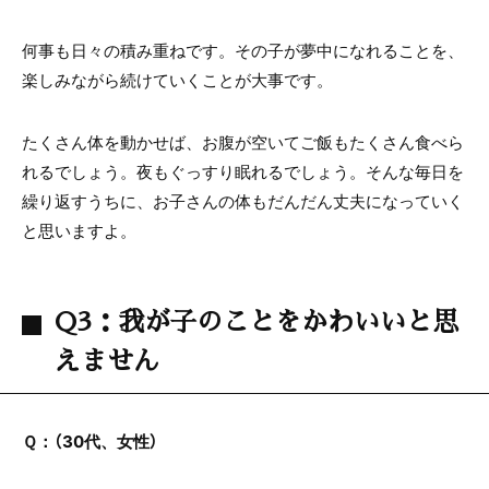
何事も日々の積み重ねです。その子が夢中になれることを、
楽しみながら続けていくことが大事です。
たくさん体を動かせば、お腹が空いてご飯もたくさん食べら
れるでしょう。夜もぐっすり眠れるでしょう。そんな毎日を
繰り返すうちに、お子さんの体もだんだん丈夫になっていく
と思いますよ。
Q3：我が子のことをかわいいと思
えません
Ｑ：（30代、女性）