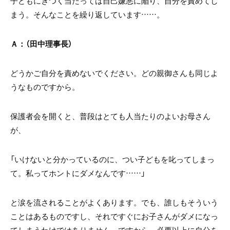
子どもにきつく当たっては自己嫌悪に陥り、自分を責めてし
まう。そんなことを繰り返しています……。
Ａ：（田中理事長）
どうかご自分を責めないでください。どの親御さんも同じよ
うなものですから。
保護者会を開くと、普段はとても人当たりのよいお母さん
が、
「いけないと分かっているのに、つい子どもを叱ってしまっ
て。私ってホントにダメなんです……」
と涙を流されることがよくあります。でも、誰しもそういう
ことはあるものですし、それですぐにお子さんがダメになっ