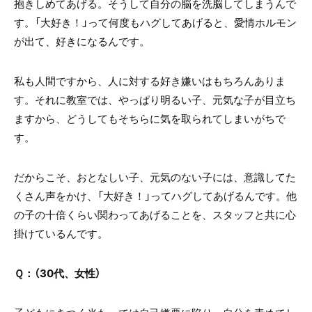
抱きしめてあげる。そうして自分の脳を洗脳してしまうんで
す。「大好き！」って何度もハグしてあげると、愛情ホルモン
が出て、好きになるんです。
私も人間ですから、人に対する好き嫌いはもちろんありま
す。それに教室では、やっぱり明るい子、元気な子が目立ち
ますから、どうしてもそちらに気を取られてしまいがちで
す。
だからこそ、おとなしい子、元気のない子には、意識してた
くさん声をかけ、「大好き！」ってハグしてあげるんです。他
の子の十倍くらい関わってあげることを、スタッフと共に心
掛けているんです。
Ｑ：（30代、女性）