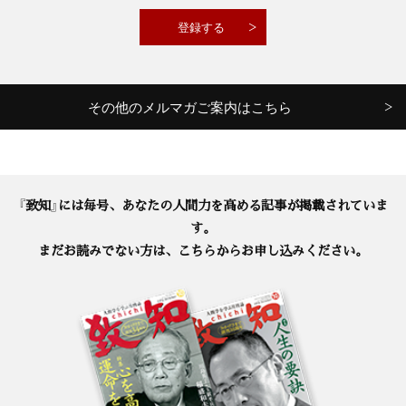
その他のメルマガご案内はこちら
『致知』には毎号、あなたの人間力を高める記事が掲載されていま
す。
まだお読みでない方は、こちらからお申し込みください。