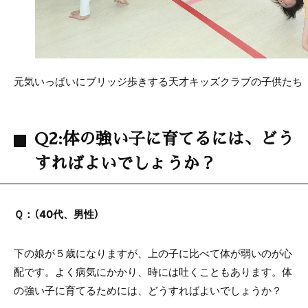
元気いっぱいにブリッジ歩きする天才キッズクラブの子供たち
Q2:体の強い子に育てるには、どう
すればよいでしょうか？
Ｑ：（40代、男性）
下の娘が５歳になりますが、上の子に比べて体が弱いのが心
配です。よく病気にかかり、時には吐くこともあります。体
の強い子に育てるためには、どうすればよいでしょうか？