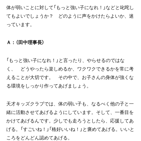
体が弱いことに対して「もっと強い子になれ！」などと叱咤し
てもよいでしょうか？ どのように声をかけたらよいか、迷
っています。
Ａ：（田中理事長）
「もっと強い子になれ！」と言ったり、やらせるのではな
く、 どうやったら楽しめるか、ワクワクできるかを常に考
えることが大切です。 その中で、お子さんの身体が強くな
る環境をしっかり作ってあげましょう。
天才キッズクラブでは、体の弱い子も、なるべく他の子と一
緒に活動させてあげるようにしています。そして、一番目を
かけてあげるんです。少しでも走ろうとしたら、応援してあ
げる。「すごいね！」「格好いいね！」と褒めてあげる。いいと
ころをどんどん認めてあげる。