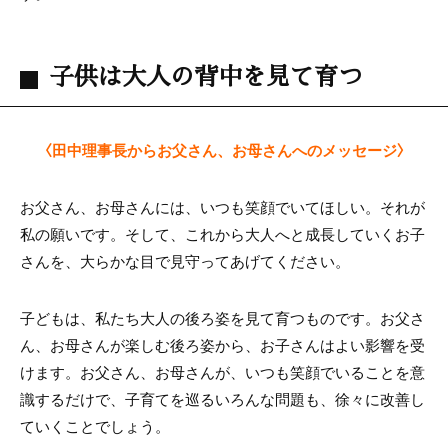
子供は大人の背中を見て育つ
〈田中理事長からお父さん、お母さんへのメッセージ〉
お父さん、お母さんには、いつも笑顔でいてほしい。それが
私の願いです。そして、これから大人へと成長していくお子
さんを、大らかな目で見守ってあげてください。
子どもは、私たち大人の後ろ姿を見て育つものです。お父さ
ん、お母さんが楽しむ後ろ姿から、お子さんはよい影響を受
けます。お父さん、お母さんが、いつも笑顔でいることを意
識するだけで、子育てを巡るいろんな問題も、徐々に改善し
ていくことでしょう。