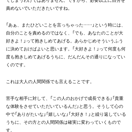
てしまうわけではありません。ですから、必要以上に自分を
責めないでいただきたいですね。
「あぁ、またひどいことを言っちゃった……」という時には、
自分のことを責めるのではなく、「でも、あなたのことが大
好きよ！」って抱きしめてあげる。あらかじめそういうふう
に決めておけばよいと思います。「大好きよ！」って何度も何
度も抱きしめてあげるうちに、だんだんその通りになってい
くのです。
これは大人の人間関係でも言えることです。
苦手な相手に対して、「この人のおかげで成長できる」「貴重
な体験をさせていただいているんだ」と思う。そうして心の
中で「ありがたいな」「嬉しいな」「大好き！」と繰り返している
うちに、その方との人間関係は確実に変わっていくもので
す。