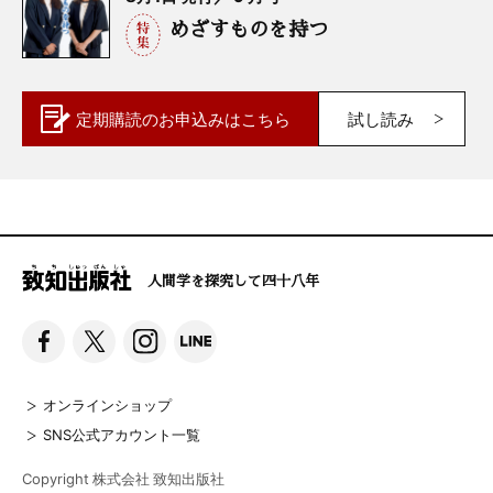
めざすものを持つ
定期購読の
お申込みはこちら
試し読み
人間学を探究して四十八年
オンラインショップ
SNS公式アカウント一覧
Copyright 株式会社 致知出版社