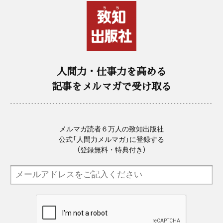
人間力・仕事力を高める
記事をメルマガで受け取る
メルマガ読者６万人の致知出版社
公式「人間力メルマガ」に登録する
（登録無料・特典付き）