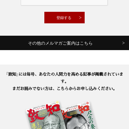
その他のメルマガご案内はこちら
『致知』には毎号、あなたの人間力を高める記事が掲載されていま
す。
まだお読みでない方は、こちらからお申し込みください。