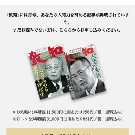
『致知』には毎号、あなたの人間力を高める記事が掲載されていま
す。
まだお読みでない方は、こちらからお申し込みください。
※お気軽に1年購読 11,500円（1冊あたり958円／税・送料込み）
※おトクな3年購読 31,000円（1冊あたり861円／税・送料込み）