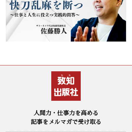
人間力・仕事力を高める
記事をメルマガで受け取る