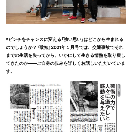
◉ピンチをチャンスに変える「強い思い」はどこから生まれる
のでしょうか？『致知』2021年１月号では、交通事故でそれ
までの生活を失ってから、いかにして生きる情熱を取り戻し
てきたのか――ご自身の歩みを詳しくお話しいただいていま
す。