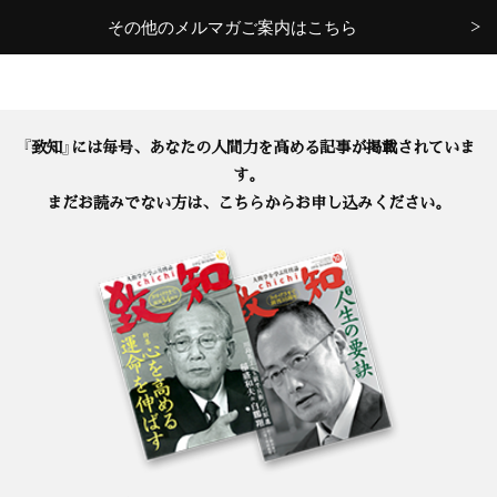
その他のメルマガご案内はこちら
『致知』には毎号、あなたの人間力を高める記事が掲載されていま
す。
まだお読みでない方は、こちらからお申し込みください。