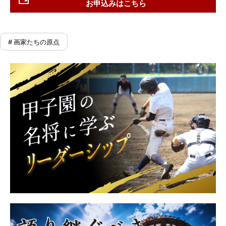
お申込みはこちら
# 画家たちの原点