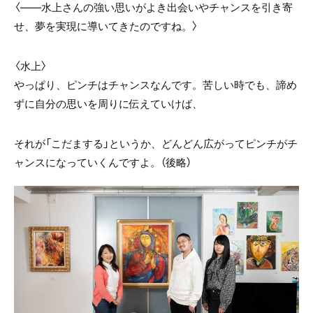
〈――水上さんの強い思いがよき出会いやチャンスを引き寄
せ、夢を実現に導いてきたのですね。〉
〈水上〉
やっぱり、ピンチはチャンスなんです。苦しい時でも、諦め
ずに自分の思いを周りに伝えていけば、
それが「こだまする」というか、どんどん広がってピンチがチ
ャンスになっていくんですよ。（後略）