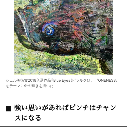
シェル美術賞2018入選作品『Blue Eyes（ピラルク）』。〝ONENESS〟
をテーマに命の輝きを描いた
強い思いがあればピンチはチャン
スになる