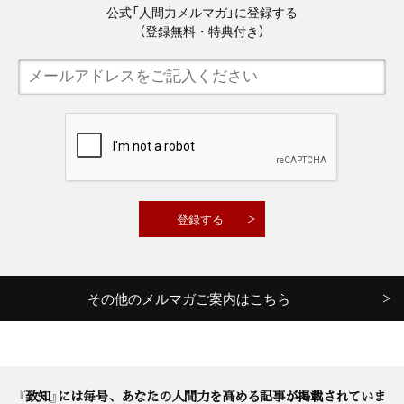
公式「人間力メルマガ」に登録する
（登録無料・特典付き）
その他のメルマガご案内はこちら
『致知』には毎号、あなたの人間力を高める記事が掲載されていま