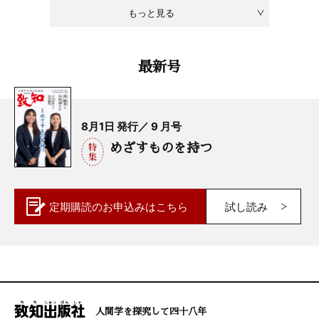
もっと見る
最新号
8月1日 発行／ 9 月号
めざすものを持つ
定期購読の
お申込みはこちら
試し読み
人間学を探究して四十八年