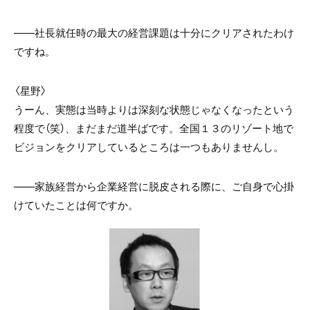
――社長就任時の最大の経営課題は十分にクリアされたわけ
ですね。
〈星野〉
うーん、実態は当時よりは深刻な状態じゃなくなったという
程度で（笑）、まだまだ道半ばです。全国１３のリゾート地で
ビジョンをクリアしているところは一つもありませんし。
――家族経営から企業経営に脱皮される際に、ご自身で心掛
けていたことは何ですか。