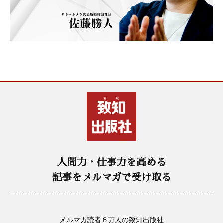
人間力・仕事力を高める
記事をメルマガで受け取る
メルマガ読者６万人の致知出版社