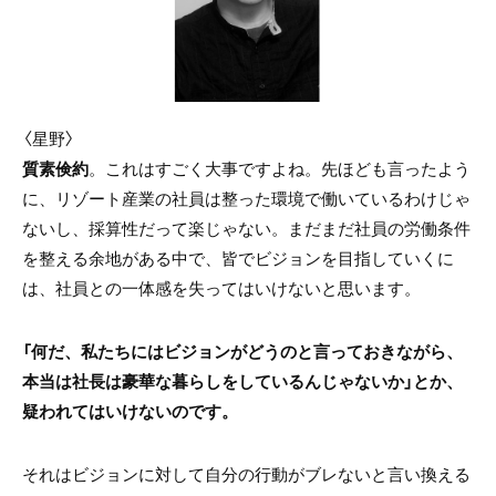
〈星野〉
質素倹約
。これはすごく大事ですよね。先ほども言ったよう
に、リゾート産業の社員は整った環境で働いているわけじゃ
ないし、採算性だって楽じゃない。まだまだ社員の労働条件
を整える余地がある中で、皆でビジョンを目指していくに
は、社員との一体感を失ってはいけないと思います。
「何だ、私たちにはビジョンがどうのと言っておきながら、
本当は社長は豪華な暮らしをしているんじゃないか」とか、
疑われてはいけないのです。
それはビジョンに対して自分の行動がブレないと言い換える