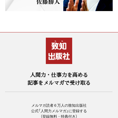
人間力・仕事力を高める
記事をメルマガで受け取る
メルマガ読者６万人の致知出版社
公式「人間力メルマガ」に登録する
（登録無料・特典付き）