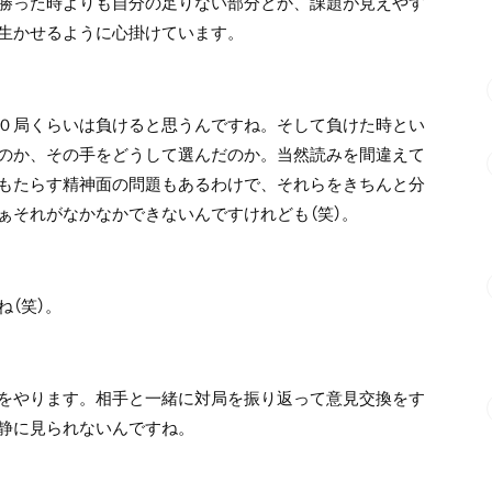
勝った時よりも自分の足りない部分とか、課題が見えやす
生かせるように心掛けています。
０局くらいは負けると思うんですね。そして負けた時とい
のか、その手をどうして選んだのか。当然読みを間違えて
もたらす精神面の問題もあるわけで、それらをきちんと分
ぁそれがなかなかできないんですけれども（笑）。
（笑）。
をやります。相手と一緒に対局を振り返って意見交換をす
静に見られないんですね。