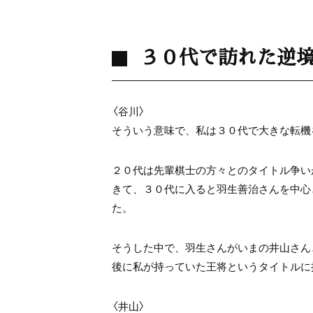
３０代で訪れた逆
〈谷川〉
そういう意味で、私は３０代で大きな転機
２０代は先輩棋士の方々とのタイトル争い
きて、３０代に入ると羽生善治さんを中心
た。
そうした中で、羽生さんがいまの井山さん
後に私が持っていた王将というタイトルに
〈井山〉