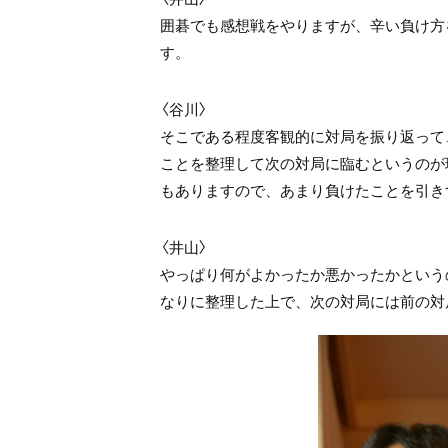
囲碁でも感想戦をやりますが、辛い負け方
す。
〈谷川〉
そこである程度客観的に対局を振り返って
ことを整理して次の対局に臨むというのが
もありますので、あまり負けたことを引き
〈井山〉
やっぱり何がよかったか悪かったかという
なりに整理した上で、次の対局には前の対