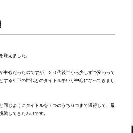
境
を迎えました。
が中心だったのですが、２０代後半から少しずつ変わって
とする年下の世代とのタイトル争いが中心になってきまし
と同じようにタイトルを７つのうち６つまで獲得して、最
挑戦してきたわけです。