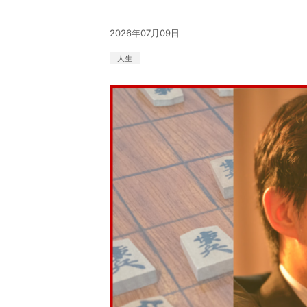
2026年07月09日
人生