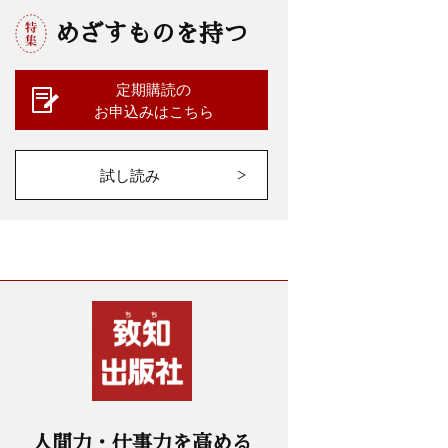
めざすものを持つ
定期購読の
お申込みはこちら
試し読み
人間力・仕事力を高める