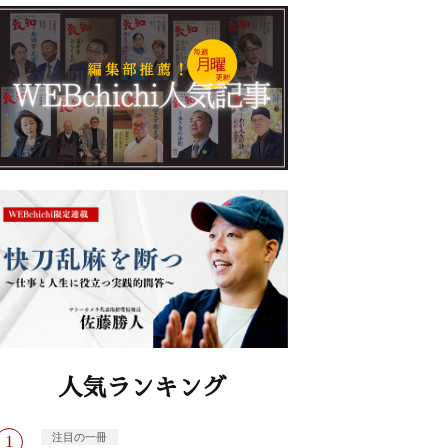
人気ランキング
注目の一冊