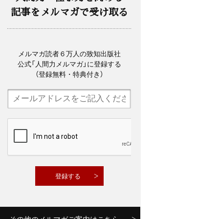
記事をメルマガで受け取る
メルマガ読者６万人の致知出版社
公式「人間力メルマガ」に登録する
（登録無料・特典付き）
その他のメルマガご案内はこちら