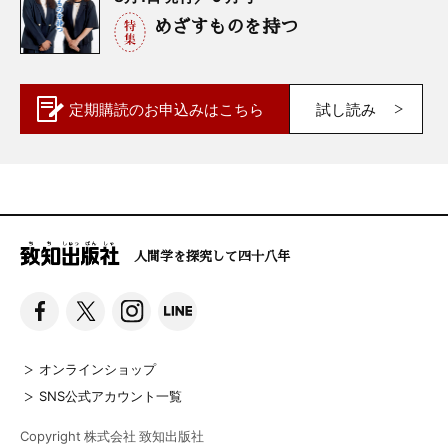
めざすものを持つ
定期購読の
お申込みはこちら
試し読み
人間学を探究して四十八年
オンラインショップ
SNS公式アカウント一覧
Copyright 株式会社 致知出版社