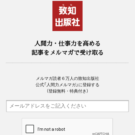
人間力・仕事力を高める
記事をメルマガで受け取る
メルマガ読者６万人の致知出版社
公式「人間力メルマガ」に登録する
（登録無料・特典付き）