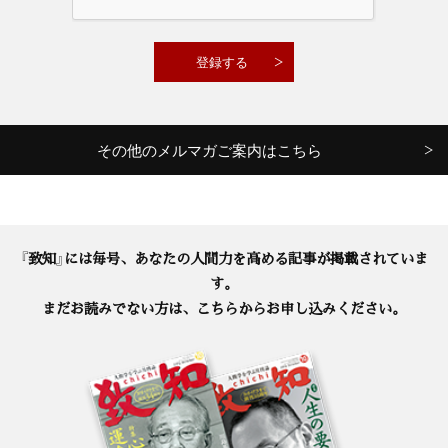
その他のメルマガご案内はこちら
『致知』には毎号、あなたの人間力を高める記事が掲載されていま
す。
まだお読みでない方は、こちらからお申し込みください。