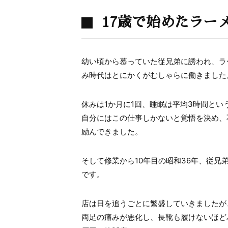
17歳で始めたラー
幼い頃から慕っていた従兄弟に誘われ、ラ
み時代はとにかくがむしゃらに働きました
休みは1か月に1回、睡眠は平均3時間と
自分にはこの仕事しかないと覚悟を決め、
励んできました。
そして修業から10年目の昭和36年、従兄
です。
店は日を追うごとに繁盛していきましたが
両足の痛みが悪化し、長靴も履けないほど