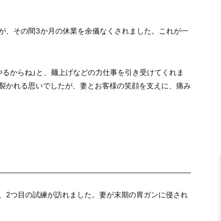
が、その間3か月の休業を余儀なくされました。これが一
やるからね」と、麺上げなどの力仕事を引き受けてくれま
裂かれる思いでしたが、妻とお客様の笑顔を支えに、痛み
、2つ目の試練が訪れました。妻が末期の胃ガンに侵され