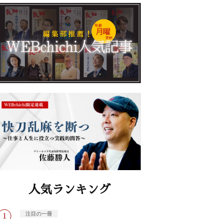
人気ランキング
注目の一冊