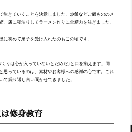
で生きていくことを決意しました。炒飯などご飯もののメ
縮。店に寝泊りしてラーメン作りに全精力を注ぎました。
機に初めて弟子を受け入れたのもこの頃です。
づくりは心が入っていないとだめだ」と口を揃えます。同
と思っているのは、素材やお客様への感謝の心です。これ
ついて繰り返し言い聞かせてきました。
点は修身教育