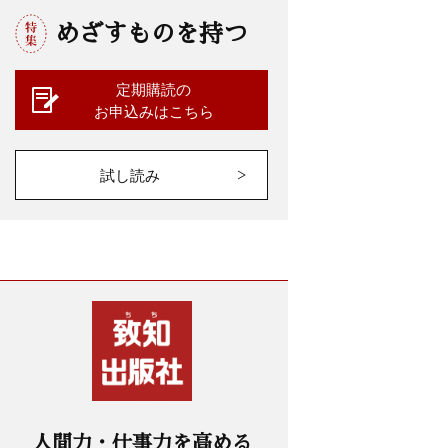
めざすものを持つ
定期購読の
お申込みはこちら
試し読み
人間力・仕事力を高める