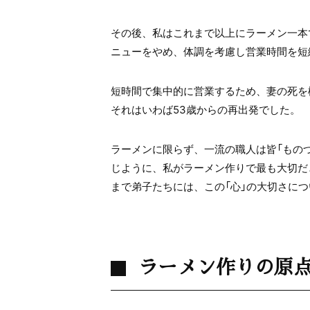
その後、私はこれまで以上にラーメン一本
ニューをやめ、体調を考慮し営業時間を短
短時間で集中的に営業するため、妻の死を
それはいわば53歳からの再出発でした。
ラーメンに限らず、一流の職人は皆「もの
じように、私がラーメン作りで最も大切だ
まで弟子たちには、この「心」の大切さに
ラーメン作りの原