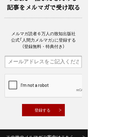
記事をメルマガで受け取る
メルマガ読者６万人の致知出版社
公式「人間力メルマガ」に登録する
（登録無料・特典付き）
その他のメルマガご案内はこちら