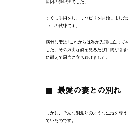
原因の静脈瘤でした。
すぐに手術をし、リハビリを開始しました
つ目の試練です。
病弱な妻は「これからは私が先頭に立って
した。その気丈な姿を見るたびに胸が引き
に耐えて厨房に立ち続けました。
最愛の妻との別れ
しかし、そんな綱渡りのような生活を奪う
ていたのです。