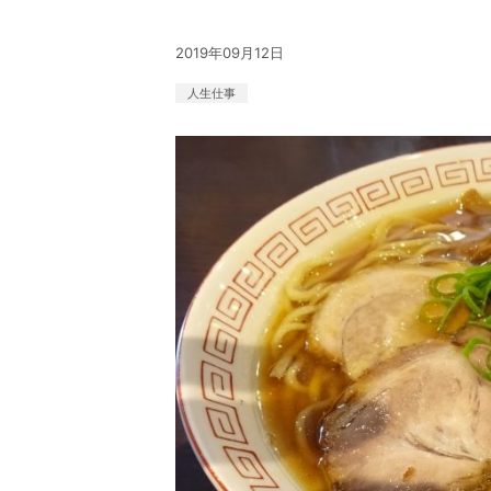
2019年09月12日
人生
仕事