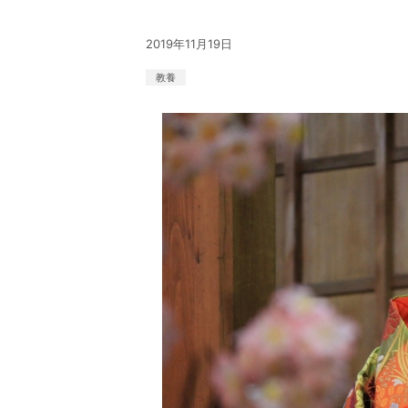
2019年11月19日
教養