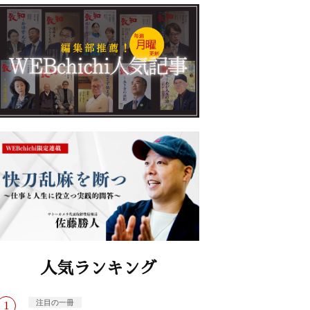
人気ランキング
注目の一冊