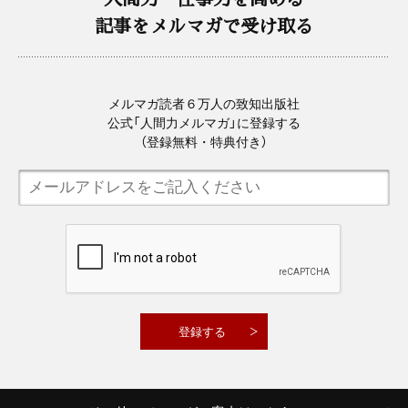
記事をメルマガで受け取る
メルマガ読者６万人の致知出版社
公式「人間力メルマガ」に登録する
（登録無料・特典付き）