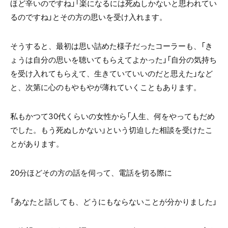
ほど辛いのですね」「楽になるには死ぬしかないと思われてい
るのですね」とその方の思いを受け入れます。
そうすると、最初は思い詰めた様子だったコーラーも、「き
ょうは自分の思いを聴いてもらえてよかった」「自分の気持ち
を受け入れてもらえて、生きていていいのだと思えた」など
と、次第に心のもやもやが薄れていくこともあります。
私もかつて30代くらいの女性から「人生、何をやってもだめ
でした。もう死ぬしかない」という切迫した相談を受けたこ
とがあります。
20分ほどその方の話を伺って、電話を切る際に
「あなたと話しても、どうにもならないことが分かりました」