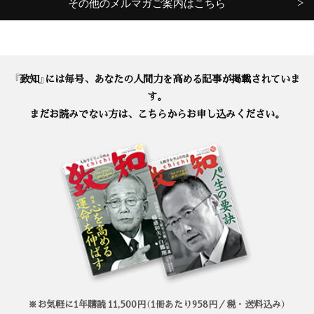
その他のメルマガご案内はこちら
『致知』には毎号、あなたの人間力を高める記事が掲載されていま
す。
まだお読みでない方は、こちらからお申し込みください。
※お気軽に1年購読 11,500円（1冊あたり958円／税・送料込み）