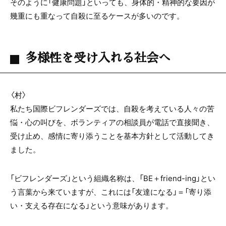
そのように「健康問題」といっても、身体的・精神的な要因が
幾重にも重なって自殺に至るケースが多いのです。
多様性を受け入れる社会へ
〈村〉
私たち国際ビフレンダーズでは、自殺を考えている人々の苦
悩・心の叫びを、ボランティアの相談員が電話で直接聞き、
受け止め、感情に寄り添うことを基本方針として活動してき
ました。
「ビフレンダーズ」という組織名称は、「BE＋
friend-ing
」とい
う言葉から来ていますが、これには「友達になる」＝「寄り添
い・支える存在になる」という意味があります。