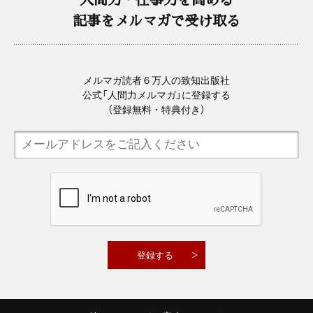
記事をメルマガで受け取る
メルマガ読者６万人の致知出版社
公式「人間力メルマガ」に登録する
（登録無料・特典付き）