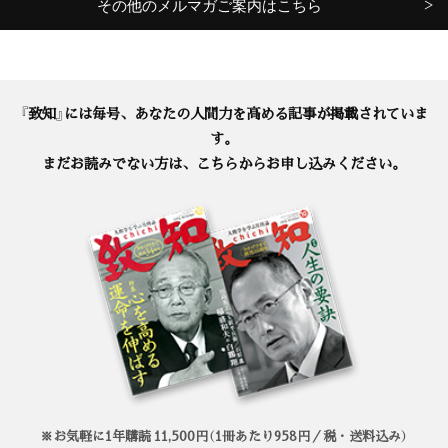
その他のメルマガご案内はこちら
『致知』には毎号、あなたの人間力を高める記事が掲載されていま
す。
まだお読みでない方は、こちらからお申し込みください。
※お気軽に1年購読 11,500円（1冊あたり958円／税・送料込み）