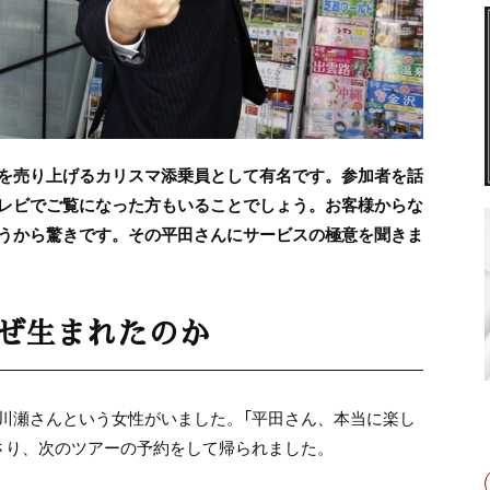
を売り上げるカリスマ添乗員として有名です。参加者を話
レビでご覧になった方もいることでしょう。お客様からな
うから驚きです。その平田さんにサービスの極意を聞きま
なぜ生まれたのか
川瀬さんという女性がいました。「平田さん、本当に楽し
さり、次のツアーの予約をして帰られました。