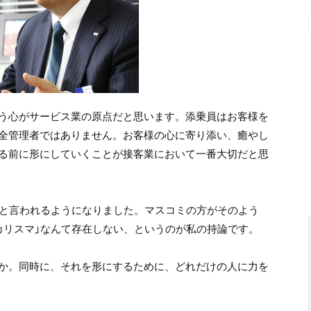
う心がサービス業の原点だと思います。添乗員はお客様を
全管理者ではありません。お客様の心に寄り添い、癒やし
る前に形にしていくことが接客業において一番大切だと思
どと言われるようになりました。マスコミの方がそのよう
カリスマ」なんて存在しない、というのが私の持論です。
か。同時に、それを形にするために、どれだけの人に力を