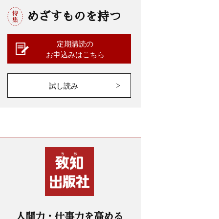
めざすものを持つ
定期購読の
お申込みはこちら
試し読み
人間力・仕事力を高める