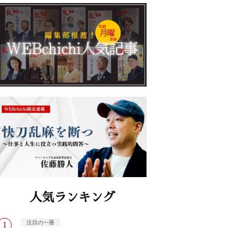
人気ランキング
注目の一冊