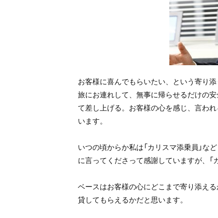
お客様に喜んでもらいたい、という寄り添
旅にお連れして、無事に帰らせるだけの安
て差し上げる。お客様の心を感じ、言われ
います。
いつの頃からか私は「カリスマ添乗員」な
に言ってくださって感謝していますが、「
ベースはお客様の心にどこまで寄り添える
貸してもらえるかだと思います。