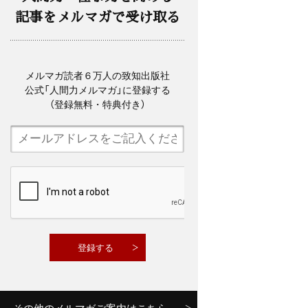
記事をメルマガで受け取る
メルマガ読者６万人の致知出版社
公式「人間力メルマガ」に登録する
（登録無料・特典付き）
その他のメルマガご案内はこちら