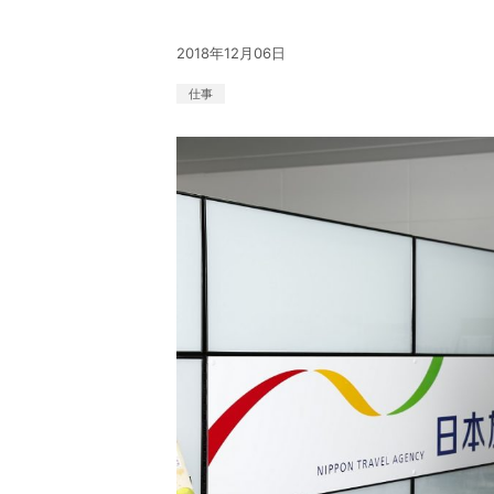
2018年12月06日
仕事