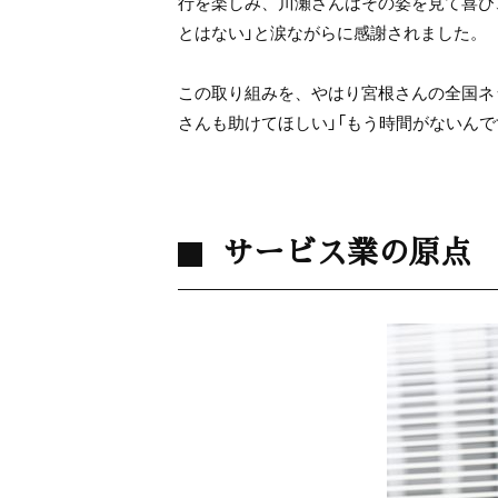
行を楽しみ、川瀬さんはその姿を見て喜び
とはない」と涙ながらに感謝されました。
この取り組みを、やはり宮根さんの全国ネ
さんも助けてほしい」「もう時間がないん
サービス業の原点