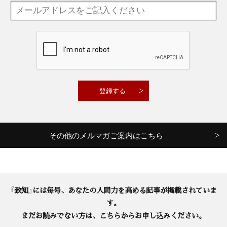
その他のメルマガご案内はこちら
『致知』には毎号、あなたの人間力を高める記事が掲載されていま
す。
まだお読みでない方は、こちらからお申し込みください。