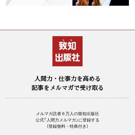
人間力・仕事力を高める
記事をメルマガで受け取る
メルマガ読者６万人の致知出版社
公式「人間力メルマガ」に登録する
（登録無料・特典付き）