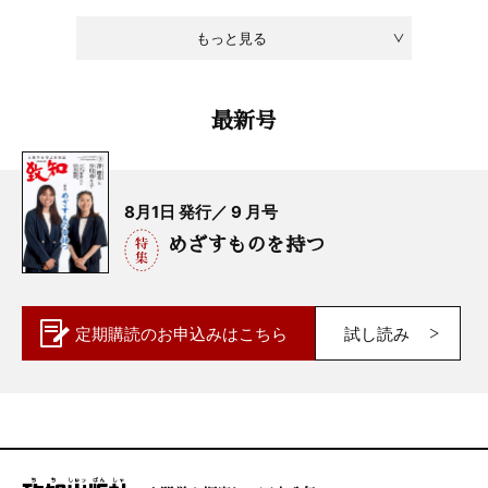
もっと見る
最新号
8月1日 発行／ 9 月号
めざすものを持つ
定期購読の
お申込みはこちら
試し読み