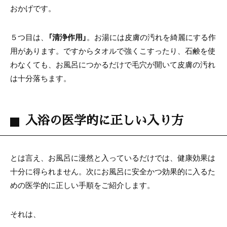
おかげです。
５つ目は、
「清浄作用」
。お湯には皮膚の汚れを綺麗にする作
用があります。ですからタオルで強くこすったり、石鹸を使
わなくても、お風呂につかるだけで毛穴が開いて皮膚の汚れ
は十分落ちます。
入浴の医学的に正しい入り方
とは言え、お風呂に漫然と入っているだけでは、健康効果は
十分に得られません。次にお風呂に安全かつ効果的に入るた
めの医学的に正しい手順をご紹介します。
それは、