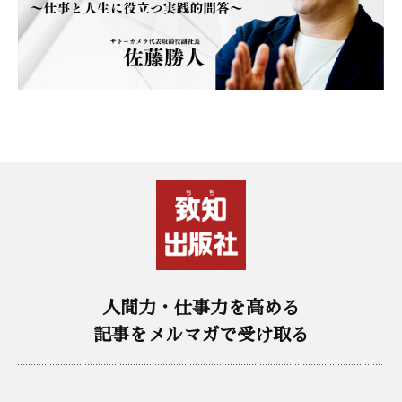
人間力・仕事力を高める
記事をメルマガで受け取る