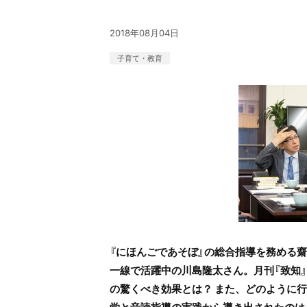
2018年08月04日
子育て・教育
『にほんごであそぼ』の総合指導を務める
一線で活躍中の川島隆太さん。月刊『致知
の驚くべき効果とは？ また、どのように