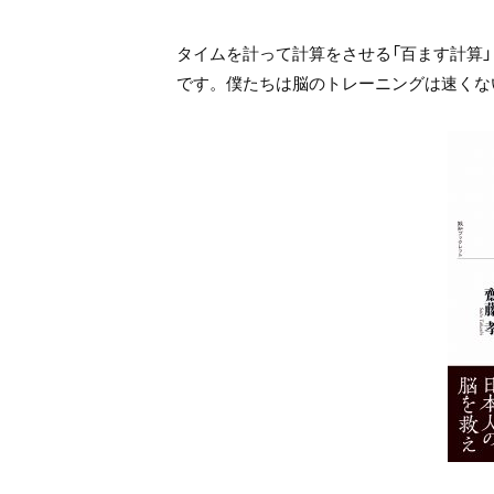
タイムを計って計算をさせる「百ます計算
です。僕たちは脳のトレーニングは速くな