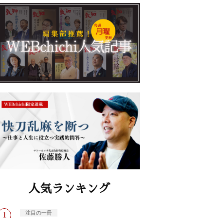
人気ランキング
注目の一冊