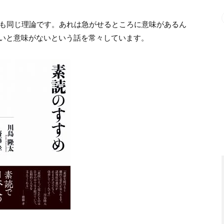
」も同じ理論です。あれは急がせるところに意味があるん
いと意味がないという話を常々しています。