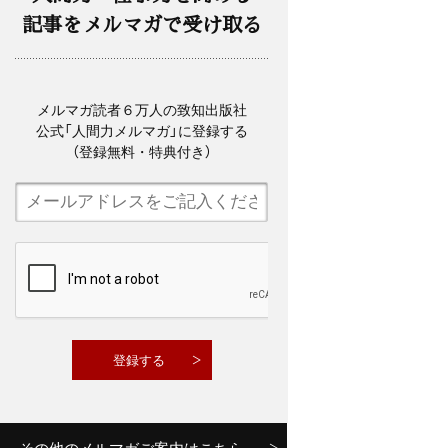
記事をメルマガで受け取る
メルマガ読者６万人の致知出版社
公式「人間力メルマガ」に登録する
（登録無料・特典付き）
その他のメルマガご案内はこちら