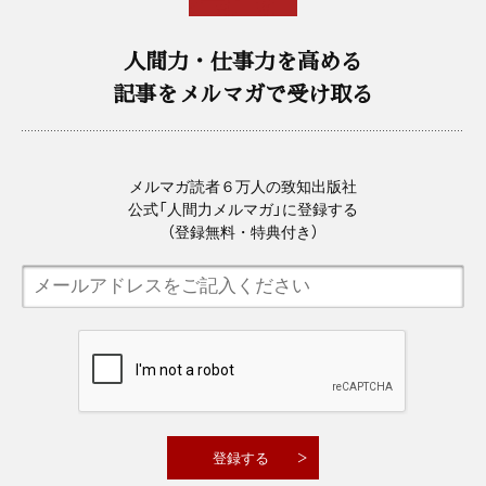
人間力・仕事力を高める
記事をメルマガで受け取る
メルマガ読者６万人の致知出版社
公式「人間力メルマガ」に登録する
（登録無料・特典付き）