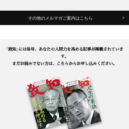
その他のメルマガご案内はこちら
『致知』には毎号、あなたの人間力を高める記事が掲載されていま
す。
まだお読みでない方は、こちらからお申し込みください。