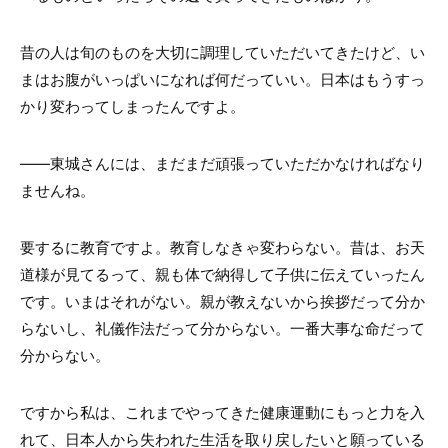
昔の人は旬のものを大切に調理していただいてきたけど、い
まはお腹がいっぱいになれば何だっていい。日本はもうすっ
かり変わってしまったんですよ。
――東城さんには、まだまだ頑張っていただかなければなり
ませんね。
要するに教育ですよ。教育しなきゃ変わらない。昔は、お天
道様が見てるって、親も体で納得して子供に伝えていったん
です。いまはそれがない。親が教えないから挨拶だって分か
らないし、礼儀作法だって分からない。一番大事な命だって
分からない。
ですから私は、これまでやってきた健康運動にもっと力を入
れて、日本人から失われた生活を取り戻したいと願っている