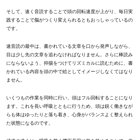
そして、速く音読することで頭の回転速度が上がり、毎日実
践することで脳がつくり変えられるともおっしゃっているの
です。
速音読の最中は、書かれている文章を口から発声しながら、
目は少し先の文章を追わなければなりません。さらに棒読み
にならないよう、抑揚をつけてリズミカルに読むために、書
かれている内容を頭の中で絵としてイメージしなくてはなり
ません。
いくつもの作業を同時に行い、頭はフル回転することになり
ます。これを長い呼吸とともに行うため、頭は鋭く働きなが
らも体はゆったりと落ち着き、心身がバランスよく整えられ
た状態になるのです。