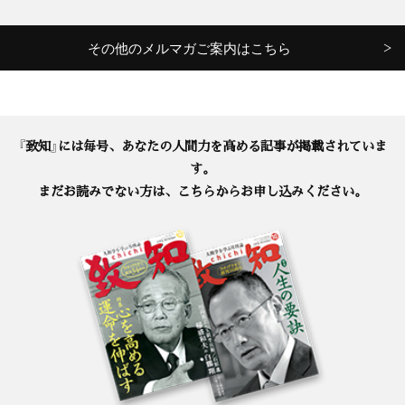
その他のメルマガご案内はこちら
『致知』には毎号、あなたの人間力を高める記事が掲載されていま
す。
まだお読みでない方は、こちらからお申し込みください。