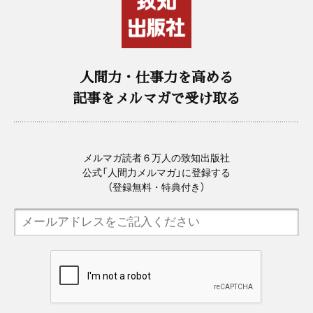
人間力・仕事力を高める
記事をメルマガで受け取る
メルマガ読者６万人の致知出版社
公式「人間力メルマガ」に登録する
（登録無料・特典付き）