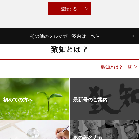
その他のメルマガご案内はこちら
致知とは？
致知とは？一覧
初めての方へ
最新号のご案内
あの著名人も