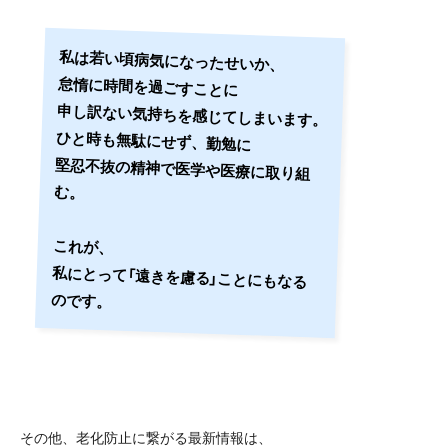
私は若い頃病気になったせいか、
怠惰に時間を過ごすことに
申し訳ない気持ちを感じてしまいます。
ひと時も無駄にせず、
勤勉に
堅忍不抜の精神で医学や医療に取り組
む。
これが、
私にとって「遠きを慮る」ことにもなる
のです。
その他、老化防止に繋がる最新情報は、