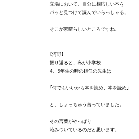
立場において、自分に相応しい本を
パッと見つけて読んでいらっしゃる。
そこが素晴らしいところですね。
【河野】
振り返ると、私が小学校
4、5年生の時の担任の先生は
「何でもいいから本を読め、本を読め」
と、しょっちゅう言っていました。
その言葉がやっぱり
沁みついているのだと思います。