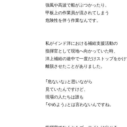
強風や高波で船がぶつかったり、
甲板上の作業員が流されてしまう
危険性を伴う作業なんです。
私がインド洋における補給支援活動の
指揮官として現地へ向かっていた時、
洋上補給の途中で一度だけストップをかけ
離脱させたことがありました。
「危ないな」と思いながら
見ていたんですけど、
現場の人たちは誰も
「やめよう」とは言わないんですね。