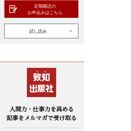
定期購読の
お申込みはこちら
試し読み
人間力・仕事力を高める
記事をメルマガで受け取る