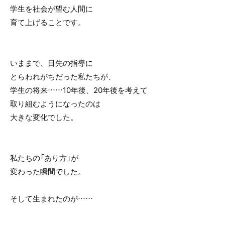
学生を社会が望む人間に
育て上げることです。
いままで、目先の指導に
とらわれがちだった私たちが、
学生の将来……10年後、20年後を考えて
取り組むようになったのは
大きな変化でした。
私たちの「あり方」が
変わった瞬間でした。
そして生まれたのが……