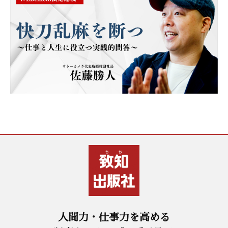
人間力・仕事力を高める