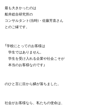
最も大きかったのは
船井総合研究所の
コンサルタント(当時)・佐藤芳直さん
とのご縁です。
「学校にとってのお客様は
学生ではありません。
学生を受け入れる企業や社会こそが
本当のお客様なのです」
のひと言に目から鱗が落ちました。
社会がお客様なら、私たちの使命は、