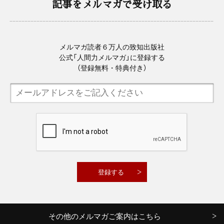
記事をメルマガで受け取る
メルマガ読者６万人の致知出版社
公式「人間力メルマガ」に登録する
（登録無料・特典付き）
その他のメルマガご案内はこちら