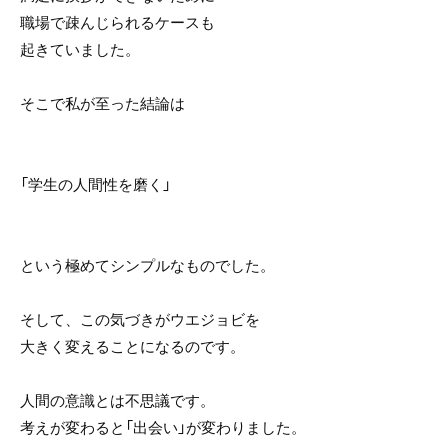
職場で疎んじられるケースも
起きていました。
そこで私が至った結論は
「学生の人間性を磨く」
という極めてシンプルなものでした。
そして、この気づきがウエジョビを
大きく変えることになるのです。
人間の意識とは不思議です。
考えが変わると「出会い」が変わりました。