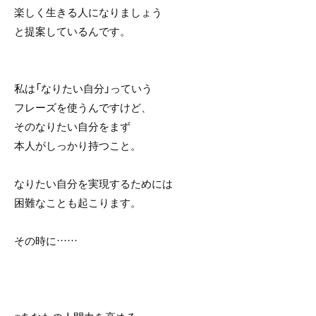
楽しく生きる人になりましょう
と提案しているんです。
私は「なりたい自分」っていう
フレーズを使うんですけど、
そのなりたい自分をまず
本人がしっかり持つこと。
なりたい自分を実現するためには
困難なことも起こります。
その時に……