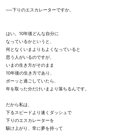
──下りのエスカレーターですか。
はい。10年後どんな自分に
なっているかというと、
何となくいまよりもよくなっていると
思う人がいるのですが、
いまの生き方がそのまま
10年後の生き方であり、
ボーッと過ごしていたら、
年を取った分だけいまより落ちるんです。
だから私は、
下るスピードより速くダッシュで
下りのエスカレーターを
駆け上がり、常に夢を持って