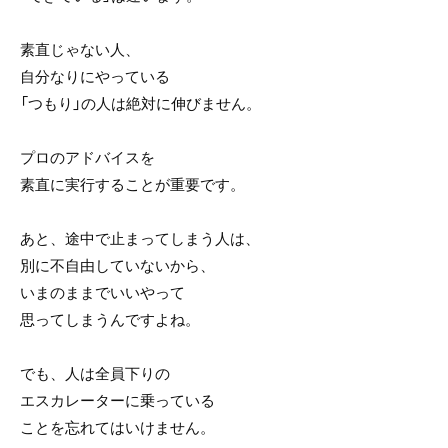
素直じゃない人、
自分なりにやっている
「つもり」の人は絶対に伸びません。
プロのアドバイスを
素直に実行することが重要です。
あと、途中で止まってしまう人は、
別に不自由していないから、
いまのままでいいやって
思ってしまうんですよね。
でも、人は全員下りの
エスカレーターに乗っている
ことを忘れてはいけません。