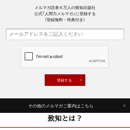
メルマガ読者６万人の致知出版社
公式「人間力メルマガ」に登録する
（登録無料・特典付き）
その他のメルマガご案内はこちら
致知とは？