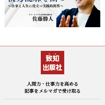
人間力・仕事力を高める
記事をメルマガで受け取る