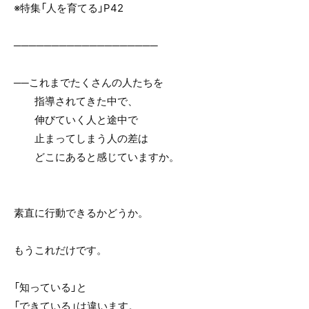
※特集「人を育てる」P42
───────────────────
──これまでたくさんの人たちを
指導されてきた中で、
伸びていく人と途中で
止まってしまう人の差は
どこにあると感じていますか。
素直に行動できるかどうか。
もうこれだけです。
「知っている」と
「できている」は違います。