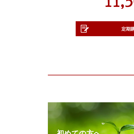
11,
定期
初めての方へ