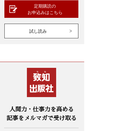
定期購読の
お申込みはこちら
試し読み
人間力・仕事力を高める
記事をメルマガで受け取る