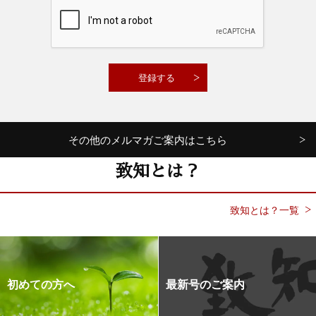
その他のメルマガご案内はこちら
致知とは？
致知とは？一覧
初めての方へ
最新号のご案内