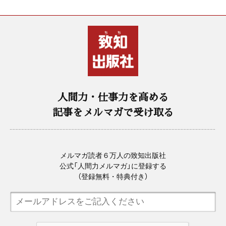
人間力・仕事力を高める
記事をメルマガで受け取る
メルマガ読者６万人の致知出版社
公式「人間力メルマガ」に登録する
（登録無料・特典付き）