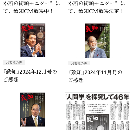
か所の街頭モニター”に
か所の街頭モニター”に
て、致知CM放映中！
て、致知CM放映決定！
お客様の声
お客様の声
『致知』2024年12月号の
『致知』2024年11月号の
ご感想
ご感想