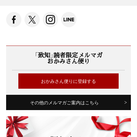
「致知」読者限定メルマガ
おかみさん便り
おかみさん便りに登録する
その他のメルマガご案内はこちら