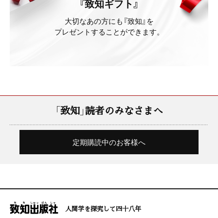
『致知ギフト』
大切なあの方にも『致知』を
プレゼントすることができます。
「致知」読者のみなさまへ
定期購読中のお客様へ
人間学を探究して四十八年