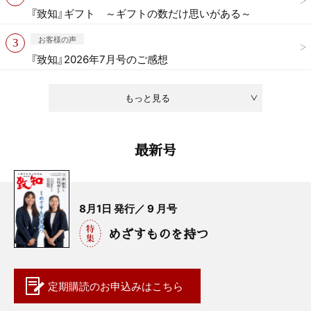
『致知』ギフト ～ギフトの数だけ思いがある～
お客様の声
『致知』2026年7月号のご感想
もっと見る
最新号
8月1日 発行／ 9 月号
めざすものを持つ
定期購読の
お申込みはこちら