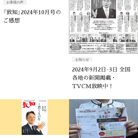
お客様の声
『致知』2024年10月号の
ご感想
お知らせ
2024年9月2日-3日 全国
各地の新聞掲載・
TVCM放映中！