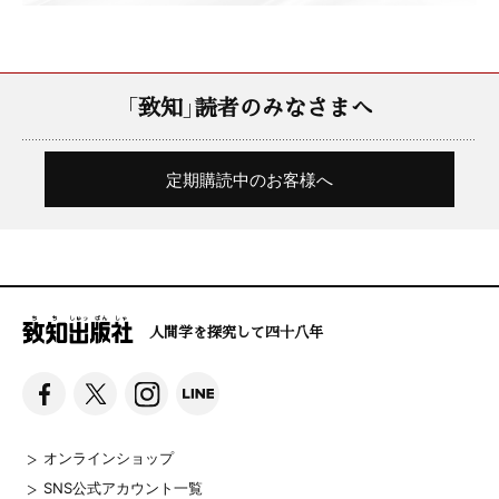
「致知」読者のみなさまへ
定期購読中のお客様へ
人間学を探究して四十八年
オンラインショップ
SNS公式アカウント一覧