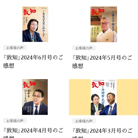
お客様の声
お客様の声
『致知』2024年6月号のご
『致知』2024年5月号のご
感想
感想
お客様の声
お客様の声
『致知』2024年4月号のご
『致知』2024年3月号のご