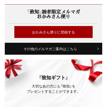
「致知」読者限定メルマガ
おかみさん便り
おかみさん便りに登録する
その他のメルマガご案内はこちら
『致知ギフト』
大切なあの方にも『致知』を
プレゼントすることができます。