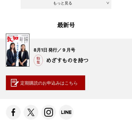
もっと見る
最新号
8月1日 発行／ 9 月号
めざすものを持つ
定期購読の
お申込みはこちら