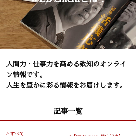
人間力・仕事力を高める致知のオンライ
ン情報です。
人生を豊かに彩る情報をお届けします。
記事一覧
すべて