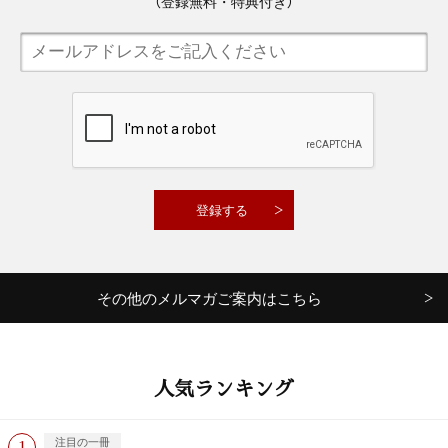
（登録無料・特典付き）
その他のメルマガご案内はこちら
人気ランキング
注目の一冊