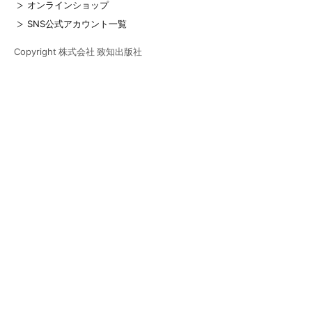
オンラインショップ
SNS公式アカウント一覧
Copyright 株式会社 致知出版社