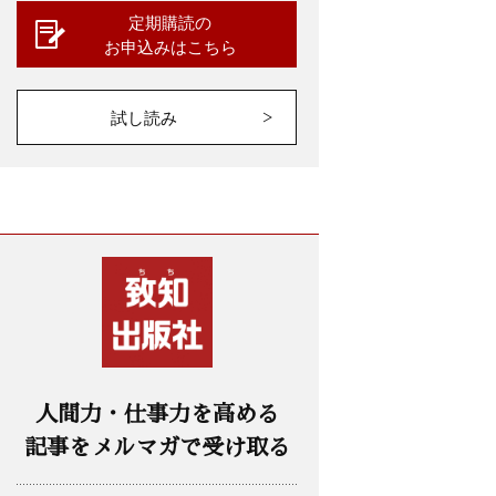
定期購読の
お申込みはこちら
試し読み
人間力・仕事力を高める
記事をメルマガで受け取る