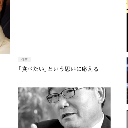
仕事
「食べたい」という思いに応える