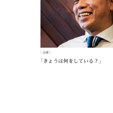
仕事
「きょうは何をしている？」