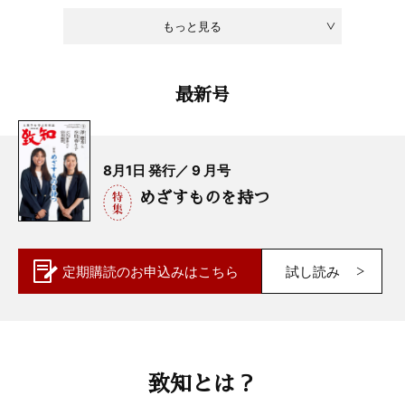
もっと見る
最新号
8月1日 発行／ 9 月号
めざすものを持つ
定期購読の
お申込みはこちら
試し読み
致知とは？