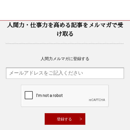
人間力・仕事力を高める記事をメルマガで受
け取る
人間力メルマガに登録する