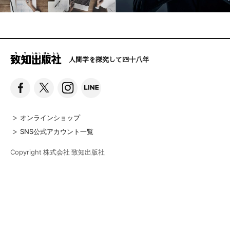
人間学を探究して四十八年
オンラインショップ
SNS公式アカウント一覧
Copyright 株式会社 致知出版社