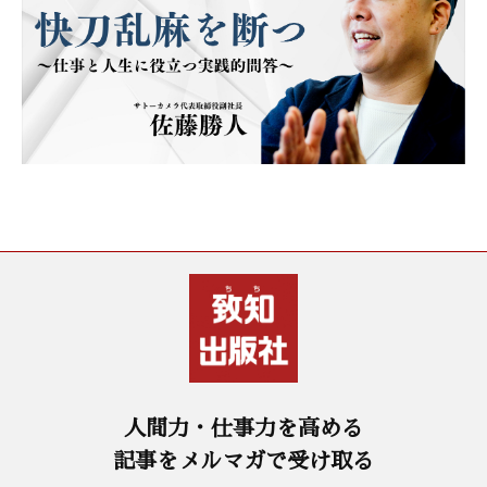
人間力・仕事力を高める
記事をメルマガで受け取る