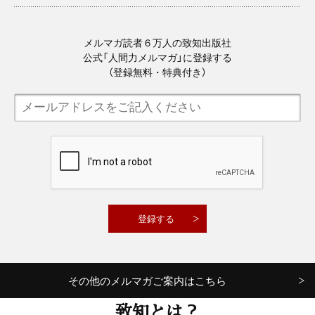
メルマガ読者６万人の致知出版社
公式「人間力メルマガ」に登録する
（登録無料・特典付き）
その他のメルマガご案内はこちら
致知とは？