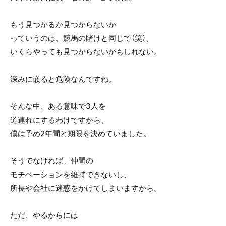
もう見つかるか見つからないか
っていうのは、競馬の賭けと同じで（笑）、
いくらやっても見つからないかもしれない。
深みに嵌ると危険なんですね。
そんな中、ある意味で3人を
道連れにするわけですから、
僕は予め2年間と期限を決めていました。
そうでなければ、仲間の
モチベーションを維持できないし、
所長や会社に迷惑をかけてしまいますから。
ただ、やるからには