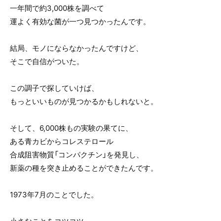
一年間で約3,000株を調べて
運よく有効な菌が一つ見つかったんです。
結局、モノにならなかったんですけど、
そこで自信がついた。
この調子で探していけば、
もっといいものが見つかるかもしれないと。
そして、6,000株もの実験の果てに、
ある青カビからコレステロール
合成阻害物質「コンパクチン」を発見し、
新薬の種を突き止めることができたんです。
1973年7月のことでした。