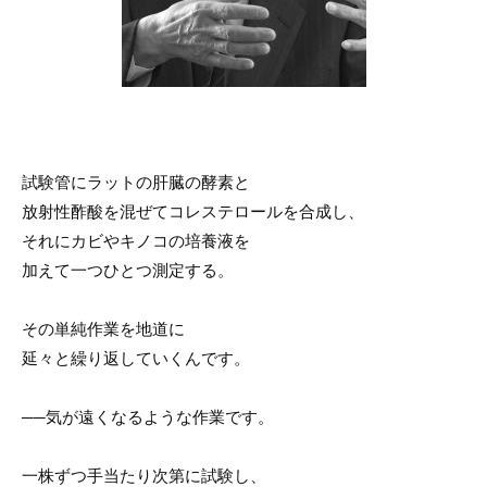
試験管にラットの肝臓の酵素と
放射性酢酸を混ぜてコレステロールを合成し、
それにカビやキノコの培養液を
加えて一つひとつ測定する。
その単純作業を地道に
延々と繰り返していくんです。
──気が遠くなるような作業です。
一株ずつ手当たり次第に試験し、