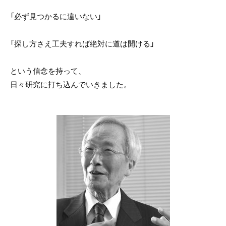
「必ず見つかるに違いない」
「探し方さえ工夫すれば絶対に道は開ける」
という信念を持って、
日々研究に打ち込んでいきました。