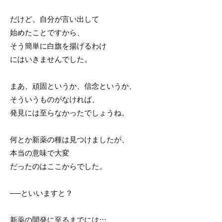
だけど、自分が言い出して
始めたことですから、
そう簡単に白旗を揚げるわけ
にはいきませんでした。
まあ、頑固というか、信念というか、
そういうものがなければ、
発見には至らなかったでしょうね。
何とか新薬の種は見つけましたが、
本当の意味で大変
だったのはここからでした。
──といいますと？
新薬の開発に至るまでには…