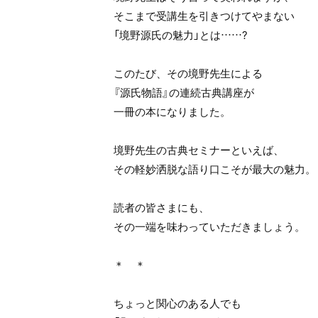
そこまで受講生を引きつけてやまない
「境野源氏の魅力」とは……?
このたび、その境野先生による
『源氏物語』の連続古典講座が
一冊の本になりました。
境野先生の古典セミナーといえば、
その軽妙洒脱な語り口こそが最大の魅力。
読者の皆さまにも、
その一端を味わっていただきましょう。
＊ ＊
ちょっと関心のある人でも