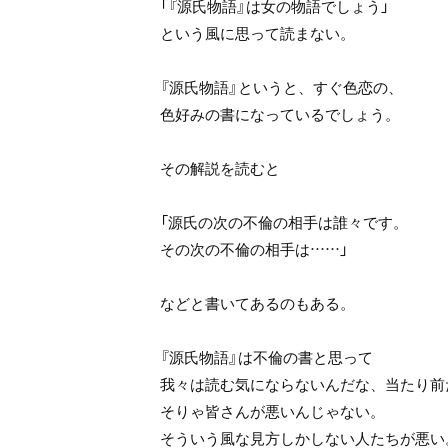
「『源氏物語』は女の物語でしょう」
という風に思って読まない。
『源氏物語』というと、すぐ色恋の、
色好みの書になっているでしょう。
その解説を読むと
「源氏の次の不倫の相手は誰々です。
その次の不倫の相手は……」
などと書いてあるのもある。
『源氏物語』は不倫の書と思って
我々は読む気にならないんだな、当たり前
そりゃ皆さんが悪いんじゃない。
そういう風な見方しかしない人たちが悪い