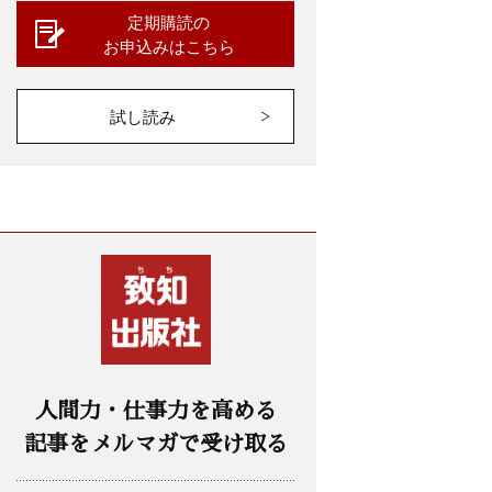
定期購読の
お申込みはこちら
試し読み
人間力・仕事力を高める
記事をメルマガで受け取る