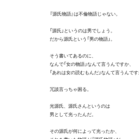
『源氏物語』は不倫物語じゃない。
「源氏」というのは男でしょう。
だから源氏という「男の物語」。
そう書いてあるのに、
なんで「女の物語」なんて言うんですか、
「あれは女の読むもんだ」なんて言うんです
冗談言っちゃ困る。
光源氏、源氏さんというのは
男として光ったんだ。
その源氏が何によって光ったか、