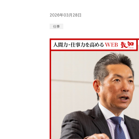
2026年03月28日
仕事