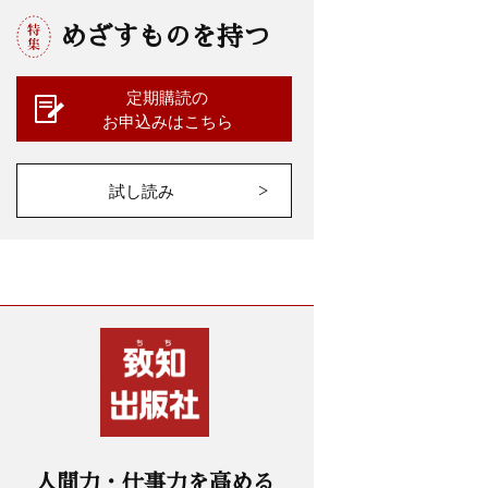
めざすものを持つ
定期購読の
お申込みはこちら
試し読み
人間力・仕事力を高める