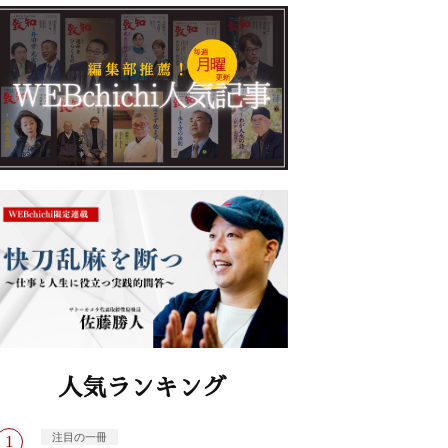
人気ランキング
注目の一冊