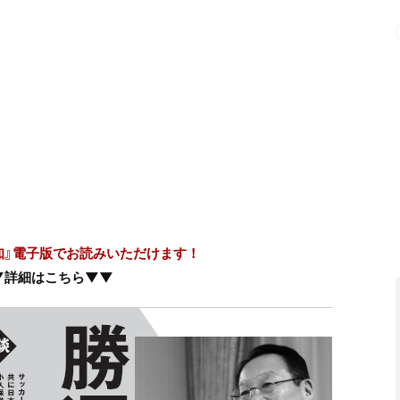
知』電子版でお読みいただけます！
▼詳細はこちら▼▼