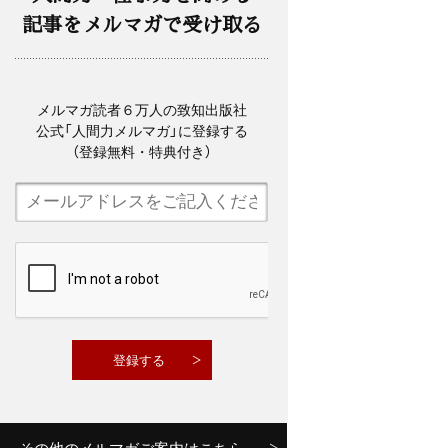
記事をメルマガで受け取る
メルマガ読者６万人の致知出版社
公式「人間力メルマガ」に登録する
（登録無料・特典付き）
その他のメルマガご案内はこちら