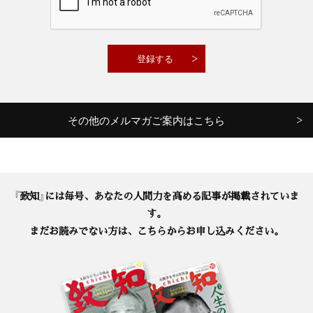
その他のメルマガご案内はこちら
『致知』には毎号、あなたの人間力を高める記事が掲載されていま
す。
まだお読みでない方は、こちらからお申し込みください。