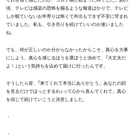
頃、テレビは感染の恐怖を煽るような報道ばかりで、テレビ
しか観ていないお年寄りは怖くて外出もできず不安に苛まれ
ていました。私も、引き売りを続けていいのか迷いました
ね。
でも、何が正しいのか分からなかったからこそ、真心を大事
にしよう、真心を感じるほうを選ぼうと決めて、「大丈夫だ
よ！」という気持ちを込めて届けに行ったんです。
そうしたら皆、「来てくれて本当にありがとう。あなたの顔
を見るだけでほっとするわ」って心から喜んでくれて。真心
を信じて続けていこうと決意しました。
・
・