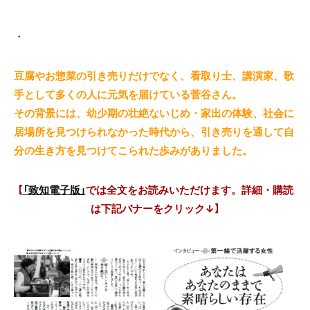
・
豆腐やお惣菜の引き売りだけでなく、看取り士、講演家、歌
手として多くの人に元気を届けている菅谷さん。
その背景には、幼少期の壮絶ないじめ・家出の体験、社会に
居場所を見つけられなかった時代から、引き売りを通して自
分の生き方を見つけてこられた歩みがありました。
【
「致知電子版」
では全文をお読みいただけます。詳細・購読
は下記バナーをクリック↓】