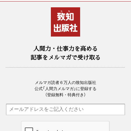
人間力・仕事力を高める
記事をメルマガで受け取る
メルマガ読者６万人の致知出版社
公式「人間力メルマガ」に登録する
（登録無料・特典付き）