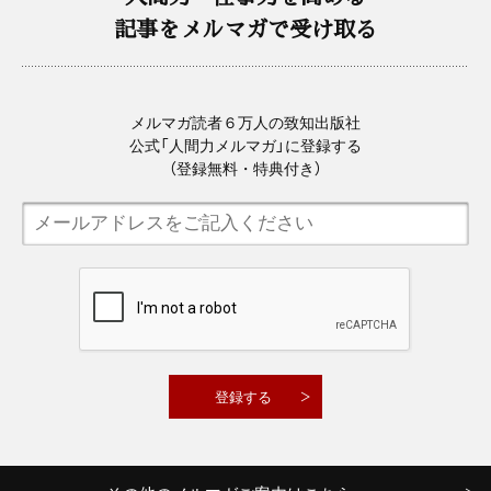
記事をメルマガで受け取る
メルマガ読者６万人の致知出版社
公式「人間力メルマガ」に登録する
（登録無料・特典付き）