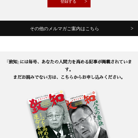
その他のメルマガご案内はこちら
『致知』には毎号、あなたの人間力を高める記事が掲載されていま
す。
まだお読みでない方は、こちらからお申し込みください。