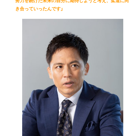
努力を続けた未来の自分に期待しようと考え、柔道に向
き合っていったんです」