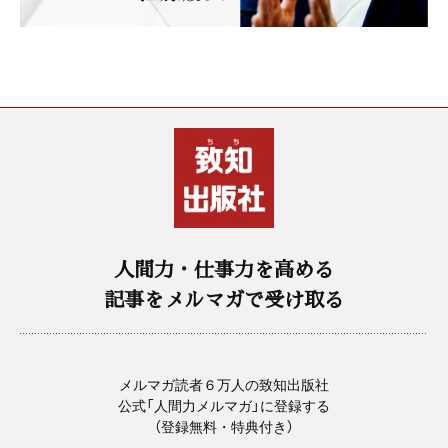
人間力・仕事力を高める
記事をメルマガで受け取る
メルマガ読者６万人の致知出版社
公式「人間力メルマガ」に登録する
（登録無料・特典付き）