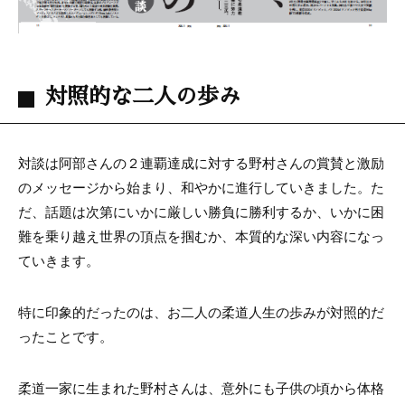
対照的な二人の歩み
対談は阿部さんの２連覇達成に対する野村さんの賞賛と激励
のメッセージから始まり、和やかに進行していきました。た
だ、話題は次第にいかに厳しい勝負に勝利するか、いかに困
難を乗り越え世界の頂点を掴むか、本質的な深い内容になっ
ていきます。
特に印象的だったのは、お二人の柔道人生の歩みが対照的だ
ったことです。
柔道一家に生まれた野村さんは、意外にも子供の頃から体格