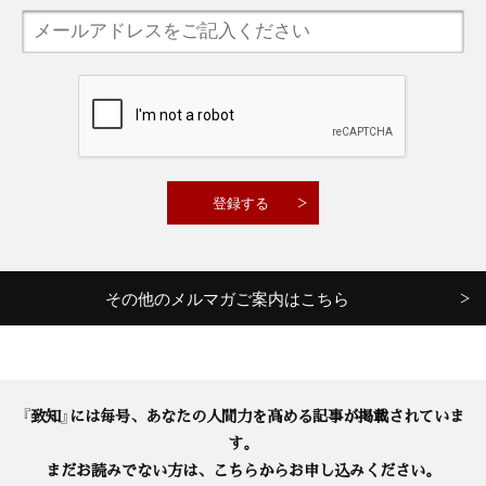
その他のメルマガご案内はこちら
『致知』には毎号、あなたの人間力を高める記事が掲載されていま
す。
まだお読みでない方は、こちらからお申し込みください。