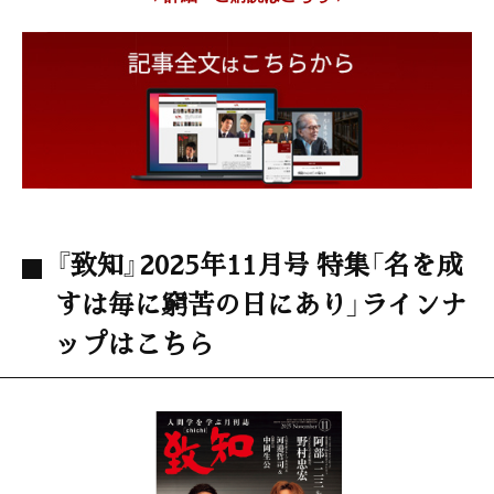
『致知』2025年11月号 特集「名を成
すは毎に窮苦の日にあり」ラインナ
ップはこちら