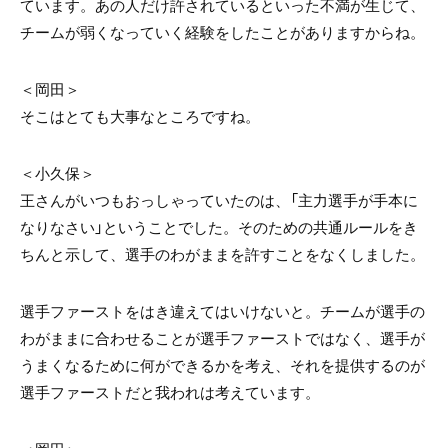
ています。あの人だけ許されているといった不満が生じて、
チームが弱くなっていく経験をしたことがありますからね。
＜岡田＞
そこはとても大事なところですね。
＜小久保＞
王さんがいつもおっしゃっていたのは、「主力選手が手本に
なりなさい」ということでした。そのための共通ルールをき
ちんと示して、選手のわがままを許すことをなくしました。
選手ファーストをはき違えてはいけないと。チームが選手の
わがままに合わせることが選手ファーストではなく、選手が
うまくなるために何ができるかを考え、それを提供するのが
選手ファーストだと我われは考えています。