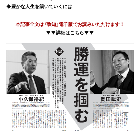
◆豊かな人生を築いていくには
本記事全文は『致知』電子版でお読みいただけます！
▼▼詳細はこちら▼▼