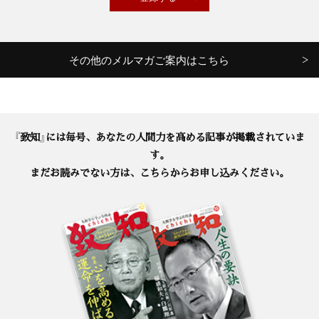
その他のメルマガご案内はこちら
『致知』には毎号、あなたの人間力を高める記事が掲載されていま
す。
まだお読みでない方は、こちらからお申し込みください。