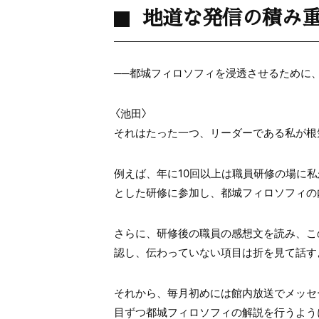
地道な発信の積み
──都城フィロソフィを浸透させるために
〈池田〉
それはたった一つ、リーダーである私が根
例えば、年に10回以上は職員研修の場に
とした研修に参加し、都城フィロソフィの
さらに、研修後の職員の感想文を読み、こ
認し、伝わっていない項目は折を見て話す
それから、毎月初めには館内放送でメッセ
目ずつ都城フィロソフィの解説を行うよう