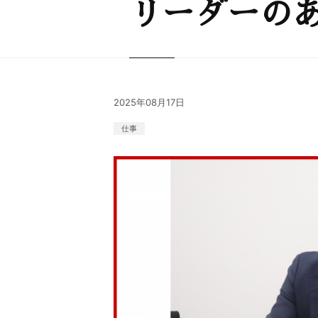
リーダーの
2025年08月17日
仕事