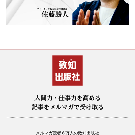
人間力・仕事力を高める
記事をメルマガで受け取る
メルマガ読者６万人の致知出版社