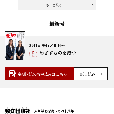
もっと見る
最新号
8月1日 発行／ 9 月号
めざすものを持つ
定期購読の
お申込みはこちら
試し読み
人間学を探究して四十八年