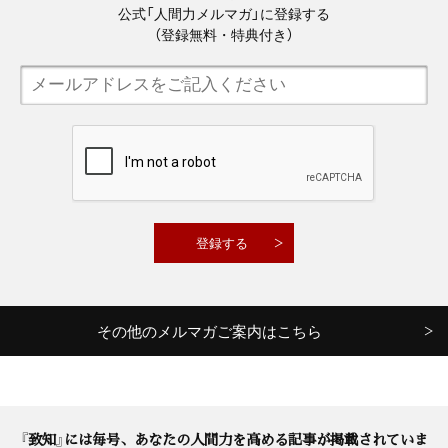
公式「人間力メルマガ」に登録する
（登録無料・特典付き）
その他のメルマガご案内はこちら
『致知』には毎号、あなたの人間力を高める記事が掲載されていま