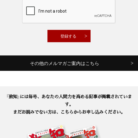
その他のメルマガご案内はこちら
『致知』には毎号、あなたの人間力を高める記事が掲載されていま
す。
まだお読みでない方は、こちらからお申し込みください。