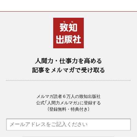
人間力・仕事力を高める
記事をメルマガで受け取る
メルマガ読者６万人の致知出版社
公式「人間力メルマガ」に登録する
（登録無料・特典付き）