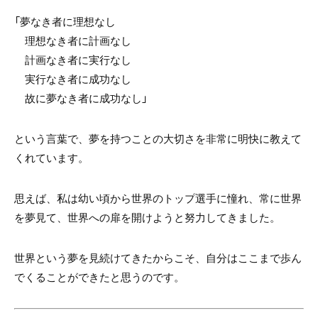
「夢なき者に理想なし
理想なき者に計画なし
計画なき者に実行なし
実行なき者に成功なし
故に夢なき者に成功なし」
という言葉で、夢を持つことの大切さを非常に明快に教えて
くれています。
思えば、私は幼い頃から世界のトップ選手に憧れ、常に世界
を夢見て、世界への扉を開けようと努力してきました。
世界という夢を見続けてきたからこそ、自分はここまで歩ん
でくることができたと思うのです。