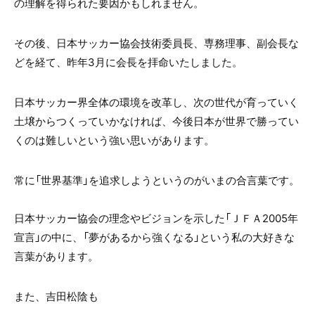
の理解を得られた要因かもしれません。
その後、日本サッカー協会技術委員長、専務理事、副会長な
どを経て、昨年3月に会長を拝命いたしました。
日本サッカー界全体の環境を改革し、次の世代が育っていく
土壌からつくっていかなければ、今後日本が世界で勝ってい
くのは難しいという強い思いがあります。
常に「世界基準」を追求しようというのがいまの合言葉です。
日本サッカー協会の理念やビジョンを示した「ＪＦＡ2005年
宣言」の中に、「夢があるから強くなる」という私の大好きな
言葉があります。
また、吉田松陰も