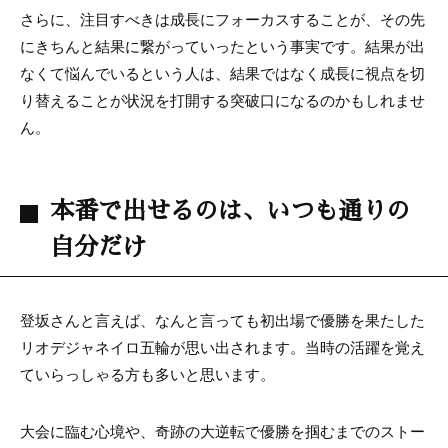
さらに、注目すべきは成長にフォーカスすることが、その先
にきちんと結果に繋がっていったという事実です。結果が出
なくて悩んでいるという人は、結果ではなく成長に視点を切
り替えることが状況を打開する突破口になるのかもしれませ
ん。
本番で出せるのは、いつも通りの
自分だけ
登坂さんと言えば、なんと言っても初出場で優勝を果たした
リオデジャネイロ五輪が思い出されます。当時の活躍を覚え
ていらっしゃる方も多いと思います。
大会に臨む心境や、奇跡の大逆転で優勝を掴むまでのストー