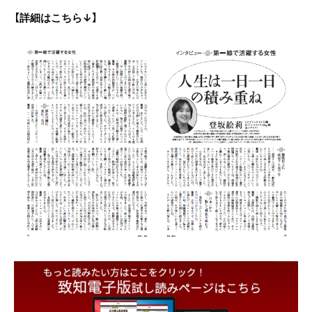
【詳細はこちら↓】