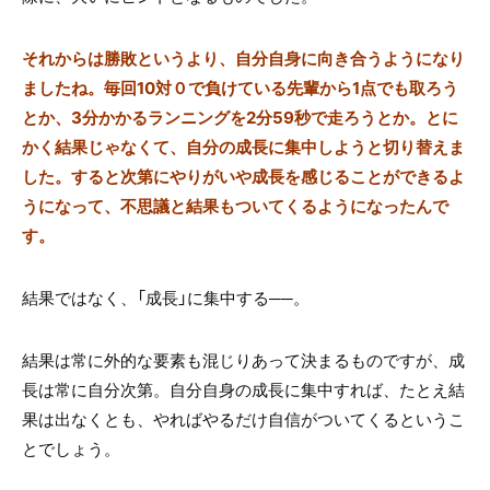
それからは勝敗というより、自分自身に向き合うようになり
ましたね。毎回10対０で負けている先輩から1点でも取ろう
とか、3分かかるランニングを2分59秒で走ろうとか。とに
かく結果じゃなくて、自分の成長に集中しようと切り替えま
した。すると次第にやりがいや成長を感じることができるよ
うになって、不思議と結果もついてくるようになったんで
す。
結果ではなく、「成長」に集中する──。
結果は常に外的な要素も混じりあって決まるものですが、成
長は常に自分次第。自分自身の成長に集中すれば、たとえ結
果は出なくとも、やればやるだけ自信がついてくるというこ
とでしょう。