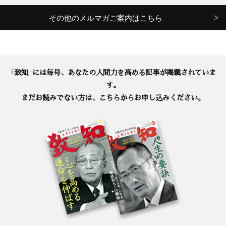
その他のメルマガご案内はこちら
『致知』には毎号、あなたの人間力を高める記事が掲載されていま
す。
まだお読みでない方は、こちらからお申し込みください。