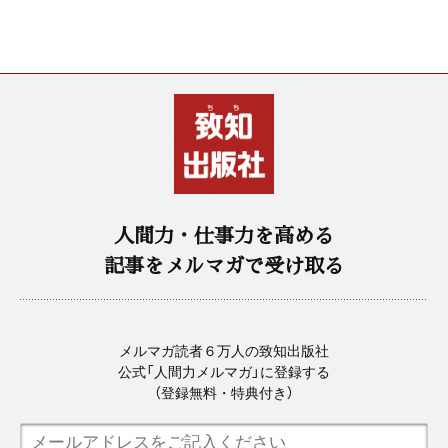
人間力・仕事力を高める
記事をメルマガで受け取る
メルマガ読者６万人の致知出版社
公式「人間力メルマガ」に登録する
（登録無料・特典付き）