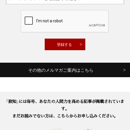
その他のメルマガご案内はこちら
『致知』には毎号、あなたの人間力を高める記事が掲載されていま
す。
まだお読みでない方は、こちらからお申し込みください。