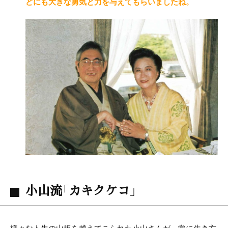
どにも大きな勇気と力を与えてもらいましたね。
小山流「カキクケコ」