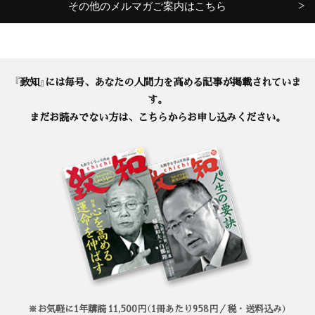
その他のメルマガご案内はこちら
『致知』には毎号、あなたの人間力を高める記事が掲載されていま
す。
まだお読みでない方は、こちらからお申し込みください。
※お気軽に1年購読 11,500円（1冊あたり958円／税・送料込み）