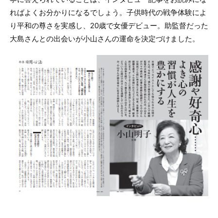
ればよくお分かりになるでしょう。子供時代の戦争体験によ
り平和の尊さを実感し、20歳で女優デビュー。助監督だった
大島さんとの出会いが小山さんの運命を決定づけました。