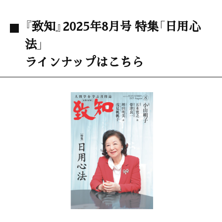
『致知』2025年8月号 特集「日用心
法」
ラインナップはこちら