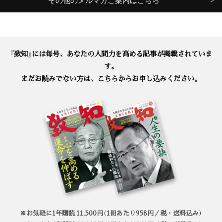
『致知』には毎号、あなたの人間力を高める記事が掲載されていま
す。
まだお読みでない方は、こちらからお申し込みください。
※お気軽に1年購読 11,500円（1冊あたり958円／税・送料込み）