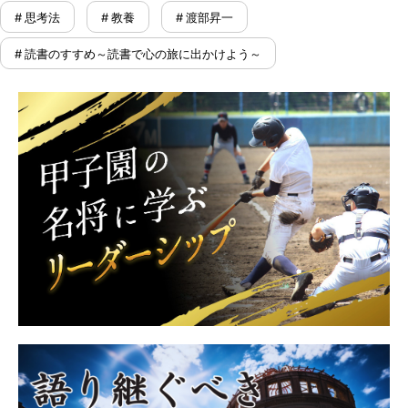
# 思考法
# 教養
# 渡部昇一
# 読書のすすめ～読書で心の旅に出かけよう～