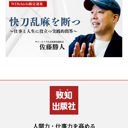
人間力・仕事力を高める