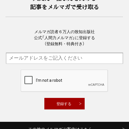
記事をメルマガで受け取る
メルマガ読者６万人の致知出版社
公式「人間力メルマガ」に登録する
（登録無料・特典付き）
その他のメルマガご案内はこちら