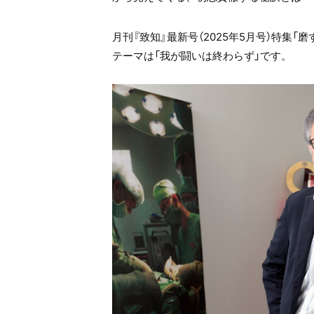
月刊『致知』最新号（2025年5月号）特集
テーマは「我が闘いは終わらず」です。