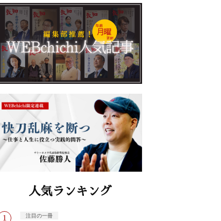
人気ランキング
注目の一冊