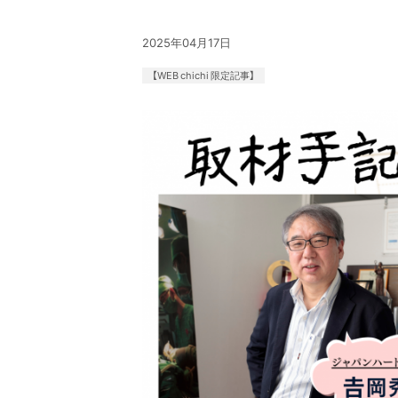
2025年04月17日
【WEB chichi 限定記事】