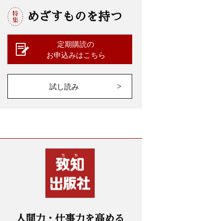
めざすものを持つ
定期購読の
お申込みはこちら
試し読み
人間力・仕事力を高める