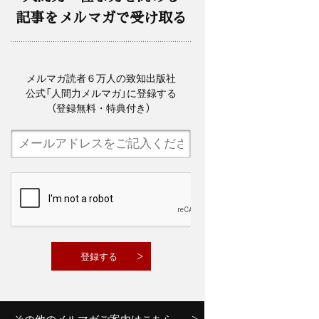
記事をメルマガで受け取る
メルマガ読者６万人の致知出版社
公式「人間力メルマガ」に登録する
（登録無料・特典付き）
その他のメルマガご案内はこちら